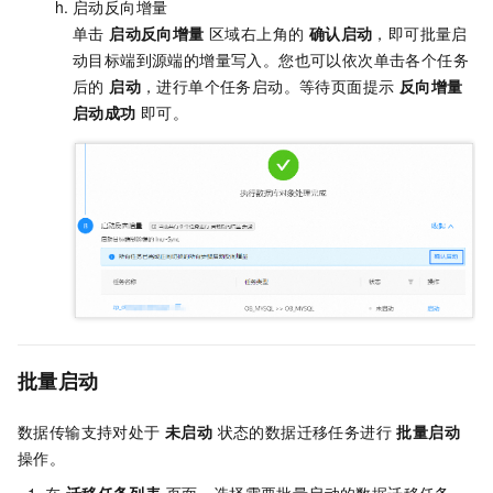
启动反向增量
单击
启动反向增量
区域右上角的
确认启动
，即可批量启
动目标端到源端的增量写入。您也可以依次单击各个任务
后的
启动
，进行单个任务启动。等待页面提示
反向增量
启动成功
即可。
批量启动
数据传输支持对处于
未启动
状态的数据迁移任务进行
批量启动
操作。