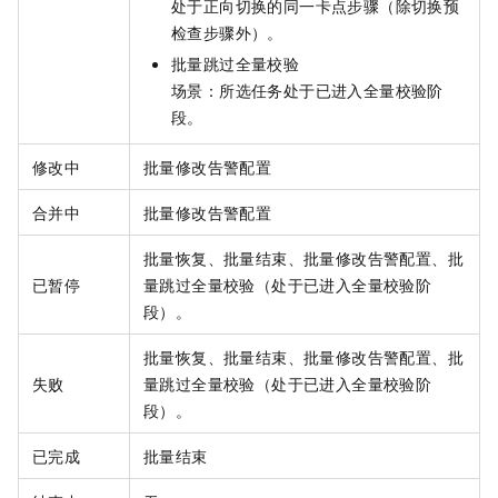
处于正向切换的同一卡点步骤（除切换预
检查步骤外）。
批量跳过全量校验
场景：所选任务处于已进入全量校验阶
段。
修改中
批量修改告警配置
合并中
批量修改告警配置
批量恢复、批量结束、批量修改告警配置、批
已暂停
量跳过全量校验（处于已进入全量校验阶
段）。
批量恢复、批量结束、批量修改告警配置、批
失败
量跳过全量校验（处于已进入全量校验阶
段）。
已完成
批量结束