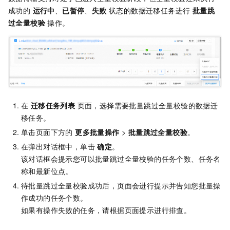
成功的
运行中
、
已暂停
、
失败
状态的数据迁移任务进行
批量跳
过全量校验
操作。
在
迁移任务列表
页面，选择需要批量跳过全量校验的数据迁
移任务。
单击页面下方的
更多批量操作
>
批量跳过全量校验
。
在弹出对话框中，单击
确定
。
该对话框会提示您可以批量跳过全量校验的任务个数、任务名
称和最新位点。
待批量跳过全量校验成功后，页面会进行提示并告知您批量操
作成功的任务个数。
如果有操作失败的任务，请根据页面提示进行排查。