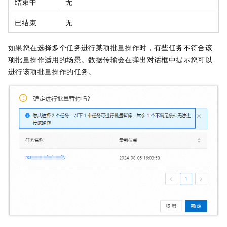
结束中
无
已结束
无
如果您在选择多个任务进行某项批量操作时，有些任务不符合该
项批量操作适用的场景。数据传输会在弹出对话框中提示您可以
进行该项批量操作的任务。