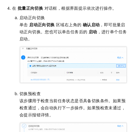
在
批量正向切换
对话框，根据界面提示依次进行操作。
启动正向切换
单击
启动正向切换
区域右上角的
确认启动
，即可批量启
动正向切换。您也可以单击任务后的
启动
，进行单个任务
启动。
切换预检查
该步骤用于检查当前任务状态是否具备切换条件。如果预
检查通过，会自动执行下一步操作。如果预检查未通过，
会提示报错详情。