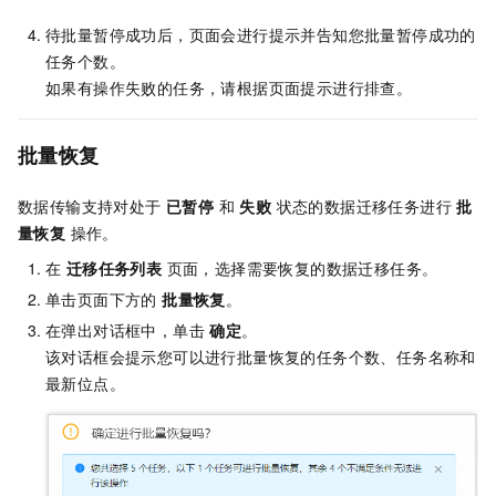
待批量暂停成功后，页面会进行提示并告知您批量暂停成功的
任务个数。
如果有操作失败的任务，请根据页面提示进行排查。
批量恢复
数据传输支持对处于
已暂停
和
失败
状态的数据迁移任务进行
批
量恢复
操作。
在
迁移任务列表
页面，选择需要恢复的数据迁移任务。
单击页面下方的
批量恢复
。
在弹出对话框中，单击
确定
。
该对话框会提示您可以进行批量恢复的任务个数、任务名称和
最新位点。