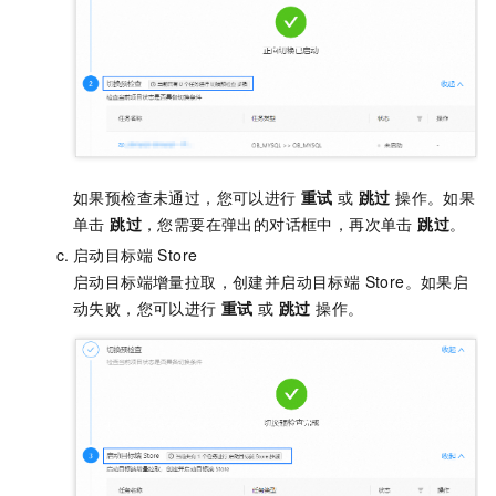
如果预检查未通过，您可以进行
重试
或
跳过
操作。如果
单击
跳过
，您需要在弹出的对话框中，再次单击
跳过
。
启动目标端 Store
启动目标端增量拉取，创建并启动目标端 Store。如果启
动失败，您可以进行
重试
或
跳过
操作。