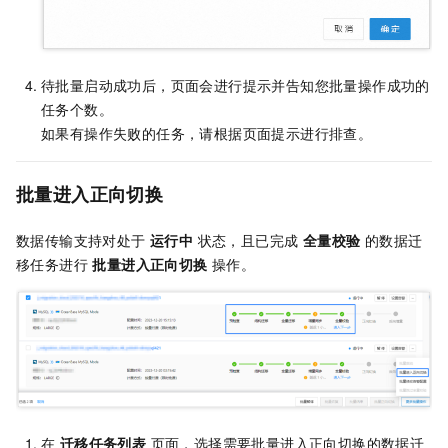
待批量启动成功后，页面会进行提示并告知您批量操作成功的
任务个数。
如果有操作失败的任务，请根据页面提示进行排查。
批量进入正向切换
数据传输支持对处于
运行中
状态，且已完成
全量校验
的数据迁
移任务进行
批量进入正向切换
操作。
在
迁移任务列表
页面，选择需要批量进入正向切换的数据迁