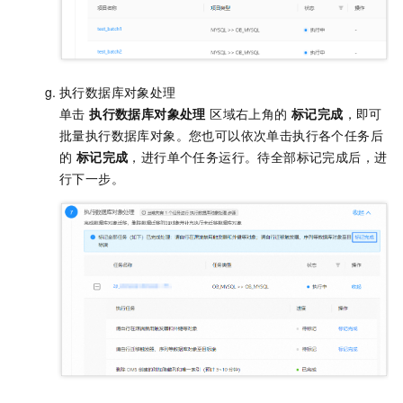
执行数据库对象处理
单击
执行数据库对象处理
区域右上角的
标记完成
，即可
批量执行数据库对象。您也可以依次单击执行各个任务后
的
标记完成
，进行单个任务运行。待全部标记完成后，进
行下一步。