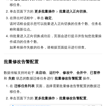
移任务。
单击页面下方的
更多批量操作
>
批量进入正向切换
。
在弹出对话框中，单击
确定
。
该对话框会提示您可以批量进入正向切换的任务个数、任务名
称和最新位点。
待批量进入正向切换成功后，页面会进行提示并告知您批量操
作成功的任务个数。
如果有操作失败的任务，请根据页面提示进行排查。
批量修改告警配置
数据传输支持对处于
未启动
、
运行中
、
修改中
、
合并中
、
已暂停
和
失败
状态的数据迁移任务进行
批量修改告警配置
操作。
在
迁移任务列表
页面，选择需要批量修改告警配置的数据迁
移任务。
单击页面下方的
更多批量操作
>
批量修改告警配置
。