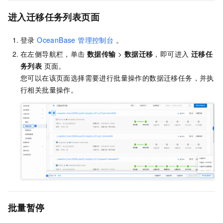
进入迁移任务列表页面
登录
OceanBase 管理控制台
。
在左侧导航栏，单击
数据传输
>
数据迁移
，即可进入
迁移任
务列表
页面。
您可以在该页面选择需要进行批量操作的数据迁移任务，并执
行相关批量操作。
批量暂停