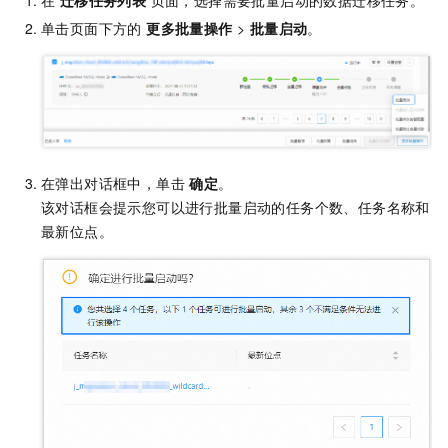
在
迁移任务列表
页面，选择需要批量启动的数据迁移任务。
单击页面下方的
更多批量操作
>
批量启动
。
在弹出对话框中，单击
确定
。
该对话框会提示您可以进行批量启动的任务个数、任务名称和
最新位点。