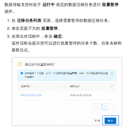
数据传输支持对处于
运行中
状态的数据迁移任务进行
批量暂停
操作。
在
迁移任务列表
页面，选择需要暂停的数据迁移任务。
单击页面下方的
批量暂停
。
在弹出对话框中，单击
确定
。
该对话框会提示您可以进行批量暂停的任务个数、任务名称和
最新位点。