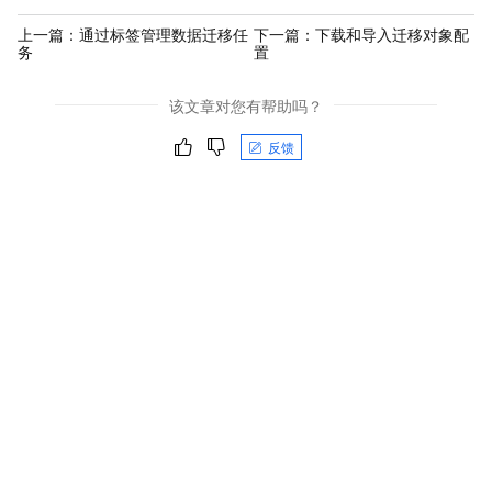
上一篇：
通过标签管理数据迁移任
下一篇：
下载和导入迁移对象配
务
置
该文章对您有帮助吗？
反馈