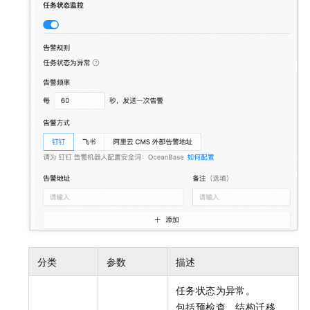
分类
参数
描述
任务状态为异常。
包括预检查、结构迁移、