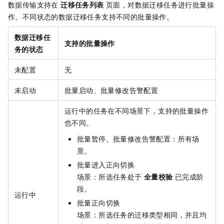
数据传输支持在
迁移任务列表
页面，对数据迁移任务进行批量操
作。不同状态的数据迁移任务支持不同的批量操作。
数据迁移任
支持的批量操作
务的状态
未配置
无
未启动
批量启动、批量修改告警配置
运行中的任务在不同场景下，支持的批量操作
也不同。
批量暂停、批量修改告警配置：所有场
景。
批量进入正向切换
场景：所选任务处于
全量校验
已完成阶
段。
运行中
批量正向切换
场景：所选任务的迁移类型相同，并且均