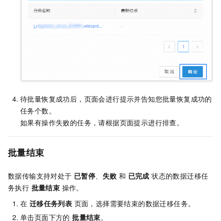
待批量恢复成功后，页面会进行提示并告知您批量恢复成功的
任务个数。
如果有操作失败的任务，请根据页面提示进行排查。
批量结束
数据传输支持对处于
已暂停
、
失败
和
已完成
状态的数据迁移任
务执行
批量结束
操作。
在
迁移任务列表
页面，选择需要结束的数据迁移任务。
单击页面下方的
批量结束
。