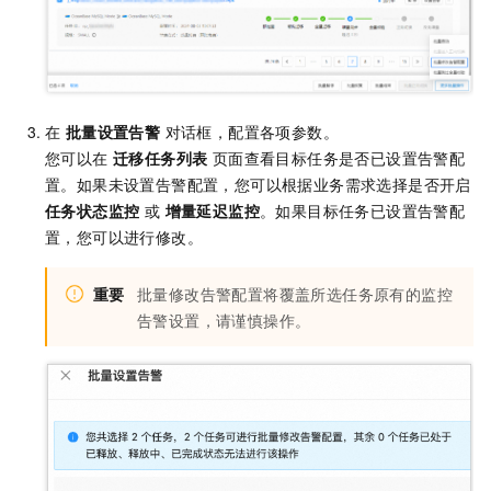
在
批量设置告警
对话框，配置各项参数。
您可以在
迁移任务列表
页面查看目标任务是否已设置告警配
置。如果未设置告警配置，您可以根据业务需求选择是否开启
任务状态监控
或
增量延迟监控
。如果目标任务已设置告警配
置，您可以进行修改。
重要
批量修改告警配置将覆盖所选任务原有的监控
告警设置，请谨慎操作。