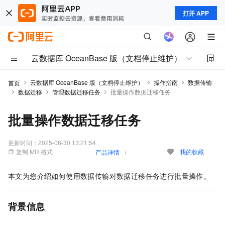
打开 APP
云数据库 OceanBase 版（文档停止维护）
云数据库 OceanBase 版（文档停止维护）
操作指南
数据传输
首页
数据迁移
管理数据迁移任务
批量操作数据迁移任务
批量操作数据迁移任务
更新时间：
2025-06-30 13:21:54
复制 MD 格式
我的收藏
产品详情
本文为您介绍如何使用数据传输对数据迁移任务进行批量操作。
背景信息