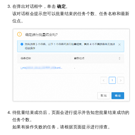
在弹出对话框中，单击
确定
。
该对话框会提示您可以批量结束的任务个数、任务名称和最新
位点。
待批量结束成功后，页面会进行提示并告知您批量结束成功的
任务个数。
如果有操作失败的任务，请根据页面提示进行排查。