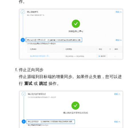
作。
停止正向同步
停止源端到目标端的增量同步。如果停止失败，您可以进
行
重试
或
跳过
操作。