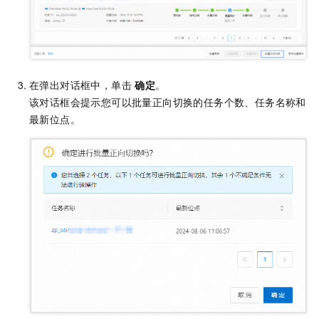
在弹出对话框中，单击
确定
。
该对话框会提示您可以批量正向切换的任务个数、任务名称和
最新位点。