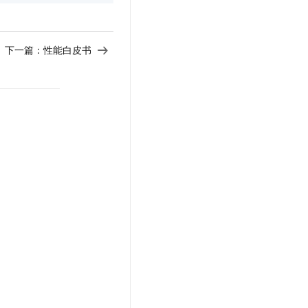
下一篇：
性能白皮书