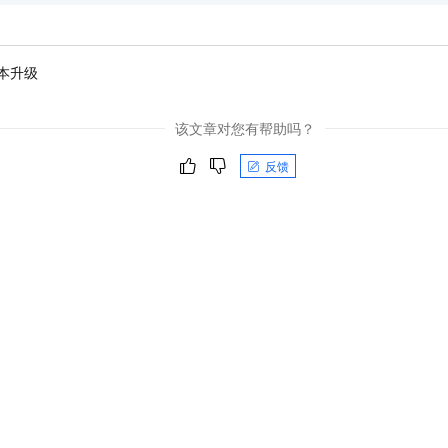
本升级
该文章对您有帮助吗？
反馈