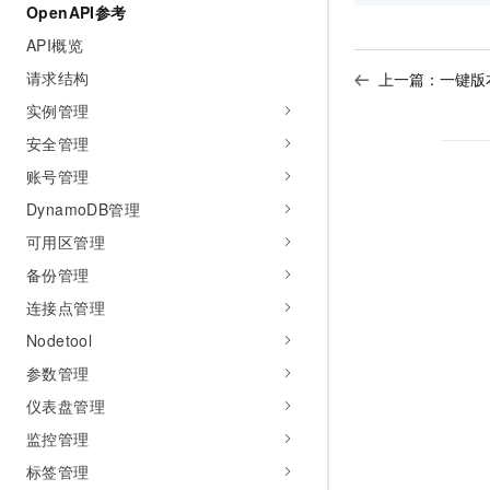
OpenAPI参考
API概览
请求结构
上一篇：
一键版
实例管理
安全管理
账号管理
DynamoDB管理
可用区管理
备份管理
连接点管理
Nodetool
参数管理
仪表盘管理
监控管理
标签管理