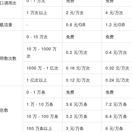
0 - 1 万次
免费
免费
口调用次
1 万次以上
2 元/万次
4 元/万次
载流量
-
0.6 元/GB
1.2 元/GB
0 - 10 万次
免费
免费
10 万 - 1000 万
0.2 元/万次
0.4 元/万次
次
用数次数
1000 万 - 1 亿次
0.16 元/万次
0.32 元/万次
1 亿次以上
0.12 元/万次
0.24 元/万次
0 - 1 万条
免费
免费
1 万 - 10 万条
3.6 元/万条
7.2 元/万条
息数
10 万 - 100 万条
3.2 元/万条
6.4 元/万条
100 万条以上
3 元/万条
6 元/万条