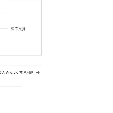
暂不支持
接入 Android 常见问题