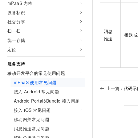
mPaaS 内核
设备标识
社交分享
扫一扫
消息
推送成
推送
统一存储
定位
服务支持
移动开发平台的常见使用问题
mPaaS 使用常见问题
上一篇：
代码示
接入 Android 常见问题
Android Portal&Bundle 接入问题
接入 iOS 常见问题
移动网关常见问题
消息推送常见问题
移动分析常见问题