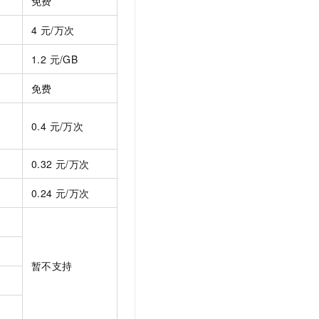
免费
4 元/万次
1.2 元/GB
免费
0.4 元/万次
0.32 元/万次
0.24 元/万次
暂不支持