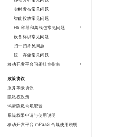
实时发布常见问题
智能投放常见问题
H5 容器和离线包常见问题
设备标识常见问题
扫一扫常见问题
统一存储常见问题
移动开发平台问题排查指南
政策协议
服务等级协议
隐私权政策
鸿蒙隐私合规配置
系统权限申请与使用说明
移动开发平台 mPaaS 合规使用说明