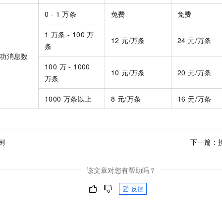
0 - 1 万条
免费
免费
1 万条 - 100 万
12 元/万条
24 元/万条
条
功消息数
100 万 - 1000
10 元/万条
20 元/万条
万条
1000 万条以上
8 元/万条
16 元/万条
例
下一篇：
该文章对您有帮助吗？
反馈