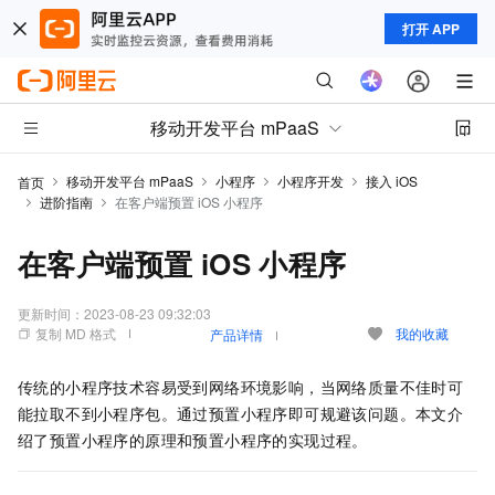
打开 APP
移动开发平台 mPaaS
移动开发平台 mPaaS
小程序
小程序开发
接入 iOS
首页
进阶指南
在客户端预置 iOS 小程序
在客户端预置 iOS 小程序
更新时间：
2023-08-23 09:32:03
复制 MD 格式
我的收藏
产品详情
传统的小程序技术容易受到网络环境影响，当网络质量不佳时可
能拉取不到小程序包。通过预置小程序即可规避该问题。本文介
绍了预置小程序的原理和预置小程序的实现过程。