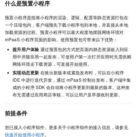
什么是预置小程序
预置小程序是指将小程序的渲染、逻辑、配置等静态资源打包在
一个压缩包内，客户端预先下载小程序包到本地，并直接从本地
加载资源的过程。预置小程序可以最大程度地摆脱网络环境对
mPaaS 小程序页面的影响。使用预置包可带来以下优势：
提升用户体验
通过预置包的方式把页面内静态资源嵌入到应
用中并随应用一起发布，可使用户第一次打开应用时无需依赖
网络环境去下载资源，可直接开始使用。
实现动态更新
在推出新版本或紧急发布时，可以在小程序
IDE 中进行迭代开发，通过 mPaaS 控制台发布，客户端中集
成的小程序 SDK 会自动将小程序更新到最新的版本。这种发
布无需通过应用商店审核，可以让用户及早接收到更新。
前提条件
您已接入小程序组件。更多关于小程序组件的接入信息，请参见
快速开始使用小程序
。