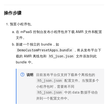
操作步骤
预置小程序包。
在 mPaaS 控制台发布小程序包并下载 AMR 文件和配置
文件。
新建一个独立的 bundle，如
，将从发布平台下
DemoCustomPresetApps.bundle
载的 AMR 离线包和
文件添加到此
h5_json.json
bundle 中。
说明
目前发布平台仅支持下载单个离线包的
配置文件。当预置多个
h5_json.json
小程序包时，需要将不同
中的 data 数据手动合
h5_json.json
并到一个配置文件中。