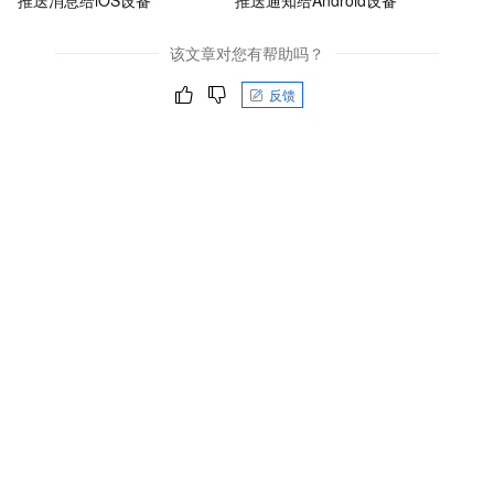
该文章对您有帮助吗？
反馈