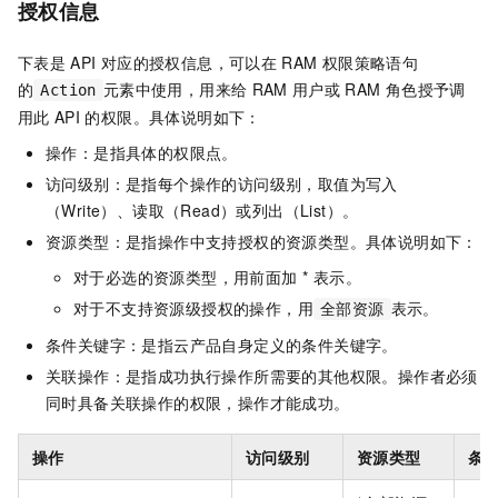
授权信息
下表是
API
对应的授权信息，可以在
RAM
权限策略语句
的
元素中使用，用来给
RAM
用户或
RAM
角色授予调
Action
用此
API
的权限。具体说明如下：
操作：是指具体的权限点。
访问级别：是指每个操作的访问级别，取值为写入
（Write）、读取（Read）或列出（List）。
资源类型：是指操作中支持授权的资源类型。具体说明如下：
对于必选的资源类型，用前面加 * 表示。
对于不支持资源级授权的操作，用
表示。
全部资源
条件关键字：是指云产品自身定义的条件关键字。
关联操作：是指成功执行操作所需要的其他权限。操作者必须
同时具备关联操作的权限，操作才能成功。
操作
访问级别
资源类型
条