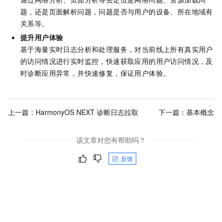
题，还是页面解析问题，问题是否与用户的设备、所在地域有
关系等。
提升用户体验
基于海量实时日志分析和处理服务，对当前线上所有真实用户
的访问情况进行实时监控，快速获取应用的用户访问情况，及
时诊断应用异常，并快速修复，保证用户体验。
上一篇：
HarmonyOS NEXT 诊断日志拉取
下一篇：
基本概念
该文章对您有帮助吗？
反馈