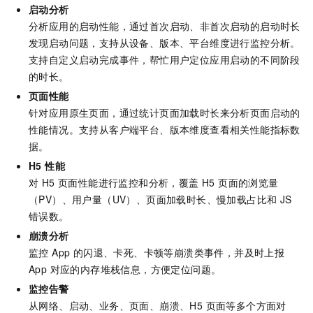
启动分析
分析应用的启动性能，通过首次启动、非首次启动的启动时长
发现启动问题，支持从设备、版本、平台维度进行监控分析。
支持自定义启动完成事件，帮忙用户定位应用启动的不同阶段
的时长。
页面性能
针对应用原生页面，通过统计页面加载时长来分析页面启动的
性能情况。支持从客户端平台、版本维度查看相关性能指标数
据。
H5 性能
对 H5 页面性能进行监控和分析，覆盖 H5 页面的浏览量
（PV）、用户量（UV）、页面加载时长、慢加载占比和 JS
错误数。
崩溃分析
监控 App 的闪退、卡死、卡顿等崩溃类事件，并及时上报
App 对应的内存堆栈信息，方便定位问题。
监控告警
从网络、启动、业务、页面、崩溃、H5 页面等多个方面对