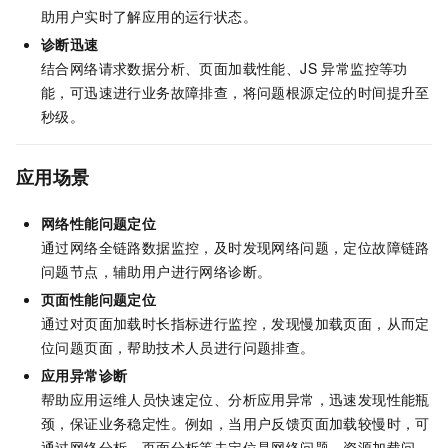
助用户实时了解应用的运行状态。
诊断迅速
结合网络请求数据分析、页面加载性能、JS 异常监控等功
能，可迅速进行业务故障排查，将问题根源定位的时间提升至
秒级。
应用场景
网络性能问题定位
通过网络全链路数据监控，及时发现网络问题，定位故障链路
问题节点，辅助用户进行网络诊断。
页面性能问题定位
通过对页面加载时长指标进行监控，发现慢加载页面，从而定
位问题页面，帮助技术人员进行问题排查。
应用异常诊断
帮助应用运维人员快速定位、分析应用异常，迅速发现性能瓶
颈，保证业务稳定性。例如，当用户反馈页面加载较慢时，可
通过网络分析、页面分析等去定位是网络问题、资源加载问