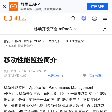
打开 APP
移动开发平台 mPaaS
移动开发平台 mPaaS
数据分析
移动性能监控
首页
移动性能监控简介
移动性能监控简介
更新时间：
2026-04-24 08:46:26
复制 MD 格式
我的收藏
产品详情
移动性能监控（Application Performance Management，
APM）是移动开发平台（mPaaS）提供的一款集移动应用性能数
据采集、分析、监控于一体的应用性能运维产品，支持实时检
测、分析并可视化展示应用各项性能指标统计数据。通过对移动
客户端、H5 等多端埋点及网络探针数据的采集与分析，实现对应