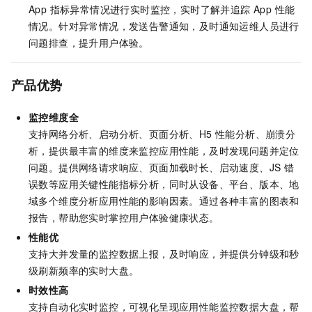
App 指标异常情况进行实时监控，实时了解并追踪 App 性能
情况。针对异常情况，发送告警通知，及时通知运维人员进行
问题排查，提升用户体验。
产品优势
监控维度全
支持网络分析、启动分析、页面分析、H5 性能分析、崩溃分
析，提供最丰富的维度来监控应用性能，及时发现问题并定位
问题。提供网络请求响应、页面加载时长、启动速度、JS 错
误数等应用关键性能指标分析，同时从设备、平台、版本、地
域多个维度分析应用性能的影响因素。通过各种丰富的图表和
报告，帮助您实时掌控用户体验健康状态。
性能优
支持大并发量的监控数据上报，及时响应，并提供分钟级和秒
级刷新频率的实时大盘。
时效性高
支持自动化实时监控，可视化呈现应用性能监控数据大盘，帮