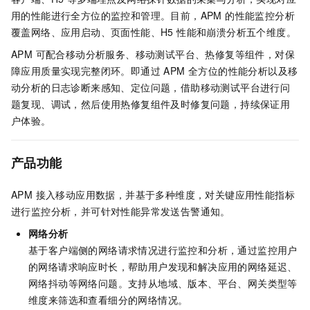
用的性能进行全方位的监控和管理。目前，APM 的性能监控分析
覆盖网络、应用启动、页面性能、H5 性能和崩溃分析五个维度。
APM 可配合移动分析服务、移动测试平台、热修复等组件，对保
障应用质量实现完整闭环。即通过 APM 全方位的性能分析以及移
动分析的日志诊断来感知、定位问题，借助移动测试平台进行问
题复现、调试，然后使用热修复组件及时修复问题，持续保证用
户体验。
产品功能
APM 接入移动应用数据，并基于多种维度，对关键应用性能指标
进行监控分析，并可针对性能异常发送告警通知。
网络分析
基于客户端侧的网络请求情况进行监控和分析，通过监控用户
的网络请求响应时长，帮助用户发现和解决应用的网络延迟、
网络抖动等网络问题。支持从地域、版本、平台、网关类型等
维度来筛选和查看细分的网络情况。