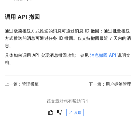
调用 API 撤回
通过极简推送方式推送的消息可通过消息 ID 撤回；通过批量推送
方式推送的消息可通过任务 ID 撤回。仅支持撤回最近 7 天内的消
息。
具体如何调用 API 实现消息撤回功能，参见
消息撤回 API
说明文
档。
上一篇：
管理模板
下一篇：
用户标签管理
该文章对您有帮助吗？
反馈