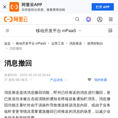
打开 APP
移动开发平台 mPaaS
移动开发平台 mPaaS
运营工具
消息推送
使用控制台
首页
消息撤回
消息撤回
更新时间：
2023-05-25 02:09:44
复制 MD 格式
我的收藏
产品详情
消息推送提供消息撤回功能，即对已经推送的消息进行撤回，使
已发送但未被点击或清除的通知在终端设备通知栏消失。消息撤
回功能主要针对由于误操作导致推送错误消息内容、或由于业务
临时变更等情况需要紧急撤回已经推送的消息的场景，以减少业
务损失和影响范围。