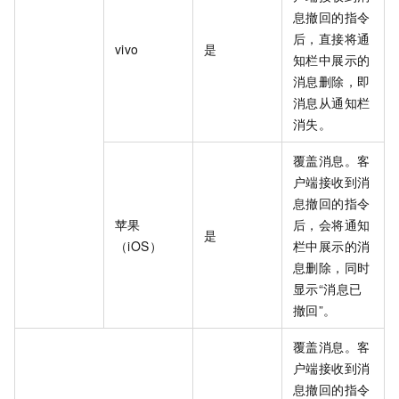
息撤回的指令
后，直接将通
vivo
是
知栏中展示的
消息删除，即
消息从通知栏
消失。
覆盖消息。客
户端接收到消
息撤回的指令
苹果
后，会将通知
是
（iOS）
栏中展示的消
息删除，同时
显示“消息已
撤回”。
覆盖消息。客
户端接收到消
息撤回的指令