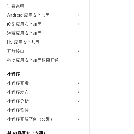
10 分钟在聊天系统中增加
计费说明
专有云
Android 应用安全加固
iOS 应用安全加固
鸿蒙应用安全加固
H5 应用安全加固
开放接口
移动应用安全加固权限开通
小程序
小程序开发
小程序发布
小程序分析
小程序监控
小程序开放平台（公测）
AI 内容魔方（内测）