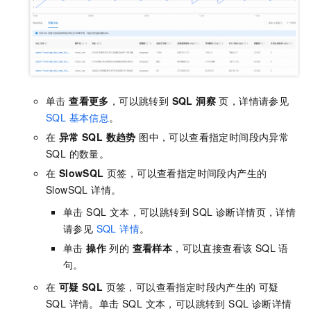
单击
查看更多
，可以跳转到
SQL 洞察
页，详情请参见
SQL 基本信息
。
在
异常 SQL 数趋势
图中，可以查看指定时间段内异常
SQL 的数量。
在
SlowSQL
页签，可以查看指定时间段内产生的
SlowSQL 详情。
单击 SQL 文本，可以跳转到 SQL 诊断详情页，详情
请参见
SQL 详情
。
单击
操作
列的
查看样本
，可以直接查看该 SQL 语
句。
在
可疑 SQL
页签，可以查看指定时段内产生的 可疑
SQL 详情。单击 SQL 文本，可以跳转到 SQL 诊断详情