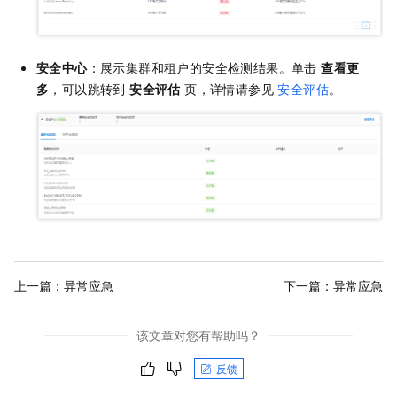
安全中心
：展示集群和租户的安全检测结果。单击
查看更
多
，可以跳转到
安全评估
页，详情请参见
安全评估
。
上一篇：
异常应急
下一篇：
异常应急
该文章对您有帮助吗？
反馈