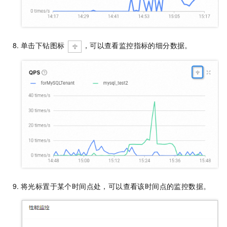
单击下钻图标
，可以查看监控指标的细分数据。
将光标置于某个时间点处，可以查看该时间点的监控数据。