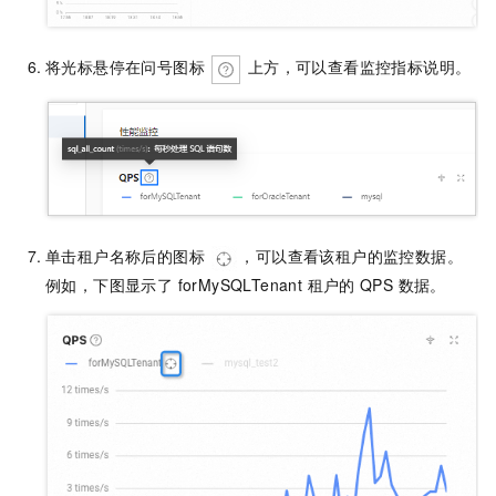
将光标悬停在问号图标
上方，可以查看监控指标说明。
单击租户名称后的图标
，可以查看该租户的监控数据。
例如，下图显示了 forMySQLTenant 租户的
QPS 数据。