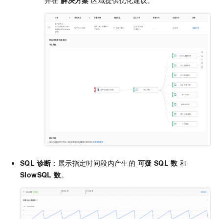
并在
解决方案
区域提供优化建议。
SQL 诊断
：展示指定时间段内产生的
可疑 SQL 数
和
SlowSQL 数
。