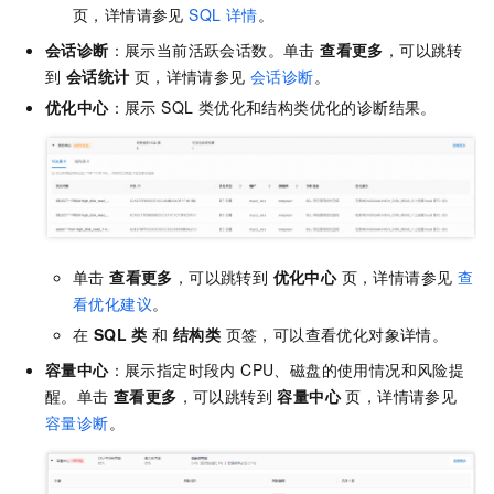
页，详情请参见
SQL 详情
。
会话诊断
：展示当前活跃会话数。单击
查看更多
，可以跳转
到
会话统计
页，详情请参见
会话诊断
。
优化中心
：展示 SQL 类优化和结构类优化的诊断结果。
单击
查看更多
，可以跳转到
优化中心
页，详情请参见
查
看优化建议
。
在
SQL 类
和
结构类
页签，可以查看优化对象详情。
容量中心
：展示指定时段内 CPU、磁盘的使用情况和风险提
醒。单击
查看更多
，可以跳转到
容量中心
页，详情请参见
容量诊断
。