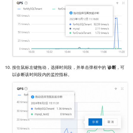
按住鼠标左键拖动，选择时间段，并单击弹框中的
诊断
，可
以诊断该时间段内的监控指标。