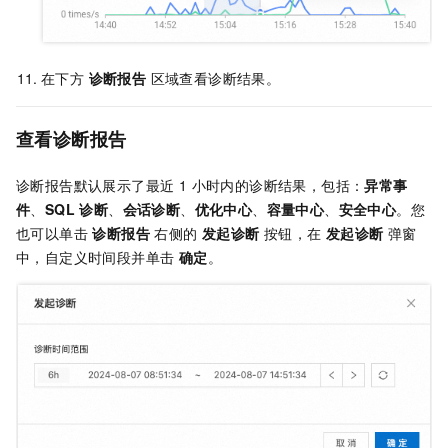
在下方
诊断报告
区域查看诊断结果。
查看诊断报告
诊断报告默认展示了最近 1 小时内的诊断结果，包括：
异常事
件
、
SQL 诊断
、
会话诊断
、
优化中心
、
容量中心
、
安全中心
。您
也可以单击
诊断报告
右侧的
发起诊断
按钮，在
发起诊断
弹窗
中，自定义时间段并单击
确定
。