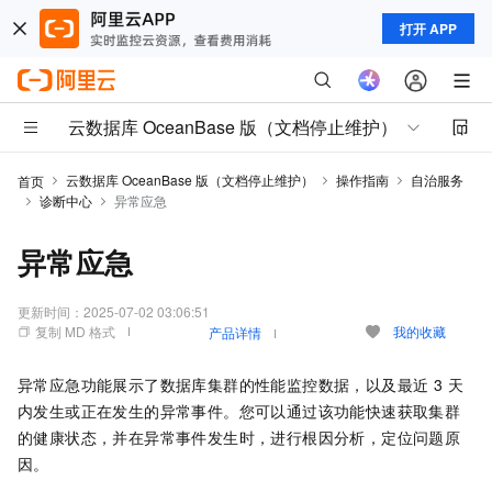
打开 APP
云数据库 OceanBase 版（文档停止维护）
云数据库 OceanBase 版（文档停止维护）
操作指南
自治服务
首页
诊断中心
异常应急
异常应急
更新时间：
2025-07-02 03:06:51
复制 MD 格式
我的收藏
产品详情
异常应急功能展示了数据库集群的性能监控数据，以及最近 3 天
内发生或正在发生的异常事件。您可以通过该功能快速获取集群
的健康状态，并在异常事件发生时，进行根因分析，定位问题原
因。