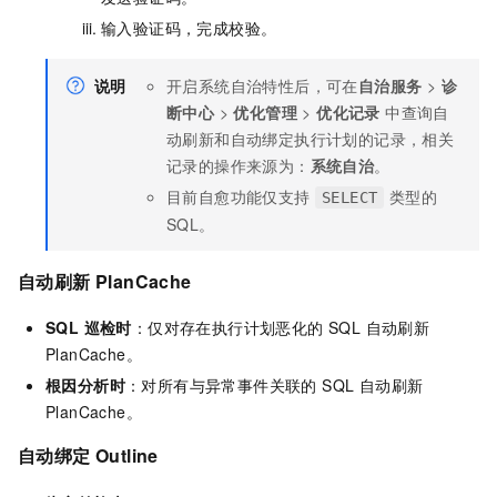
输入验证码，完成校验。
说明
开启系统自治特性后，可在
自治服务
>
诊
断中心
>
优化管理
>
优化记录
中查询自
动刷新和自动绑定执行计划的记录，相关
记录的操作来源为：
系统自治
。
目前自愈功能仅支持
类型的
SELECT
SQL。
自动刷新 PlanCache
SQL 巡检时
：仅对存在执行计划恶化的 SQL 自动刷新
PlanCache。
根因分析时
：对所有与异常事件关联的 SQL 自动刷新
PlanCache。
自动绑定 Outline