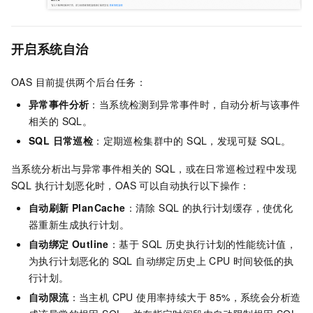
开启系统自治
OAS 目前提供两个后台任务：
异常事件分析
：当系统检测到异常事件时，自动分析与该事件
相关的 SQL。
SQL 日常巡检
：定期巡检集群中的 SQL，发现可疑 SQL。
当系统分析出与异常事件相关的 SQL，或在日常巡检过程中发现
SQL 执行计划恶化时，OAS 可以自动执行以下操作：
自动刷新 PlanCache
：清除 SQL 的执行计划缓存，使优化
器重新生成执行计划。
自动绑定 Outline
：基于 SQL 历史执行计划的性能统计值，
为执行计划恶化的 SQL 自动绑定历史上 CPU 时间较低的执
行计划。
自动限流
：当主机 CPU 使用率持续大于 85%，系统会分析造