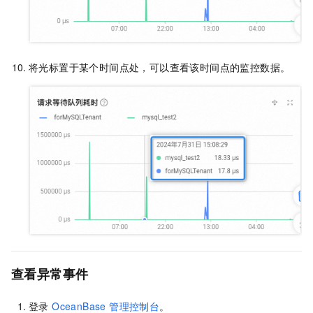
将光标置于某个时间点处，可以查看该时间点的监控数据。
查看异常事件
登录
OceanBase 管理控制台
。