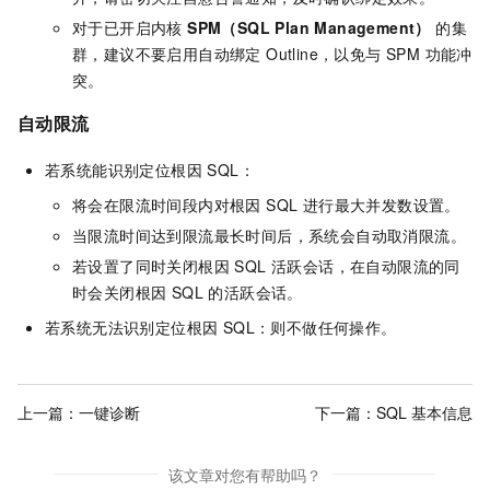
对于已开启内核
SPM（SQL Plan Management）
的集
群，建议不要启用自动绑定 Outline，以免与 SPM 功能冲
突。
自动限流
若系统能识别定位根因 SQL：
将会在限流时间段内对根因 SQL 进行最大并发数设置。
当限流时间达到限流最长时间后，系统会自动取消限流。
若设置了同时关闭根因 SQL 活跃会话，在自动限流的同
时会关闭根因 SQL 的活跃会话。
若系统无法识别定位根因 SQL：则不做任何操作。
上一篇：
一键诊断
下一篇：
SQL 基本信息
该文章对您有帮助吗？