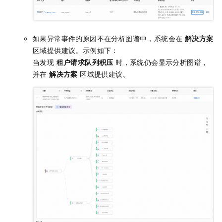
如果异常事件的原因不在分析图谱中，系统会在
解决方案
区域提供建议。示例如下：
当发现
租户请求队列积压
时，系统仍会显示分析图谱，
并在
解决方案
区域提供建议。