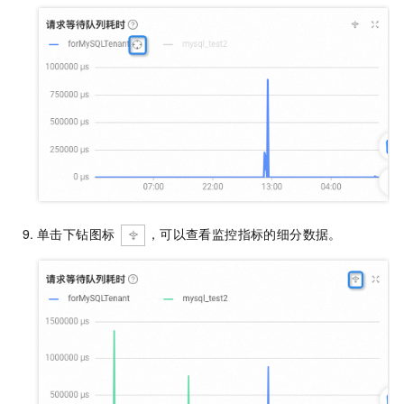
单击下钻图标
，可以查看监控指标的细分数据。