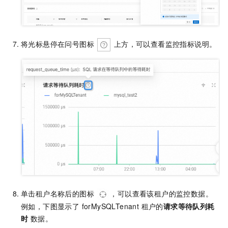
将光标悬停在问号图标
上方，可以查看监控指标说明。
单击租户名称后的图标
，可以查看该租户的监控数据。
例如，下图显示了 forMySQLTenant 租户的
请求等待队列耗
时
数据。