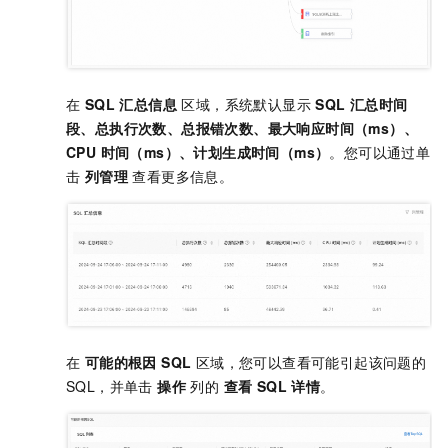
在
SQL 汇总信息
区域，系统默认显示
SQL 汇总时间
段、总执行次数、总报错次数、最大响应时间（ms）、
CPU 时间（ms）、计划生成时间（ms）
。您可以通过单
击
列管理
查看更多信息。
在
可能的根因 SQL
区域，您可以查看可能引起该问题的
SQL，并单击
操作
列的
查看 SQL 详情
。