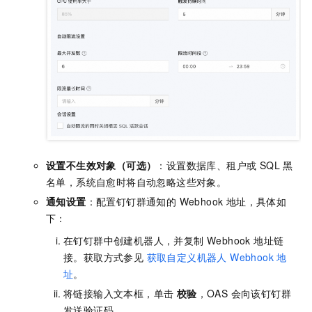
设置不生效对象（可选）
：设置数据库、租户或 SQL 黑
名单，系统自愈时将自动忽略这些对象。
通知设置
：配置钉钉群通知的 Webhook 地址，具体如
下：
在钉钉群中创建机器人，并复制 Webhook 地址链
接。获取方式参见
获取自定义机器人 Webhook 地
址
。
将链接输入文本框，单击
校验
，OAS 会向该钉钉群
发送验证码。