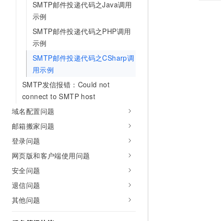
SMTP邮件投递代码之Java调用
示例
SMTP邮件投递代码之PHP调用
示例
SMTP邮件投递代码之CSharp调
用示例
SMTP发信报错：Could not
connect to SMTP host
域名配置问题
邮箱搬家问题
登录问题
网页版和客户端使用问题
安全问题
退信问题
其他问题