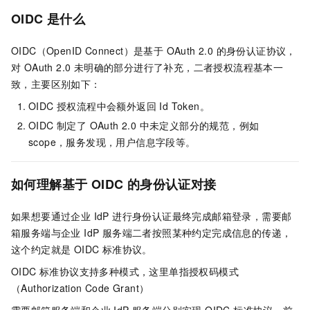
OIDC 是什么
OIDC（OpenID Connect）是基于 OAuth 2.0 的身份认证协议，
对 OAuth 2.0 未明确的部分进行了补充，二者授权流程基本一
致，主要区别如下：
OIDC 授权流程中会额外返回 Id Token。
OIDC 制定了 OAuth 2.0 中未定义部分的规范，例如
scope，服务发现，用户信息字段等。
如何理解基于 OIDC 的
身份认证对接
如果想要通过企业 IdP 进行身份认证最终完成邮箱登录，需要邮
箱服务端与企业 IdP 服务端二者按照某种约定完成信息的传递，
这个约定就是 OIDC 标准协议。
OIDC 标准协议支持多种模式，这里单指授权码模式
（Authorization Code Grant）