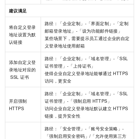
建议满足
路径：「企业定制」-「界面定制」-「定制
将自定义登录
邮箱登录地址」-「设为功能邮件链接」
地址设置为默
某些场景下，需要提示员工通过企业的自定
认链接
义登录地址使用邮箱
路径：「企业定制」-「域名管理」-「SSL
添加自定义登
证书管理」-「上传证书」
录地址对应的
使得企业自定义登录地址能够通过 HTTPS
SSL
证书
访问，更安全
路径：「企业定制」-「域名管理」-「SSL
开启强制
证书管理」-「强制启用
HTTPS」
HTTPS
访问企业自定义登录地址默认建立 HTTPS
链接，提升安全性
路径：「安全管理」-「账号安全策略」-
「强制启用安全密码」/「允许使用第三方