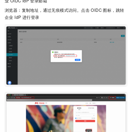
业 OIDC IdP 登录邮箱
浏览器：复制地址，通过无痕模式访问。点击 OIDC 图标，跳转
企业 IdP 进行登录