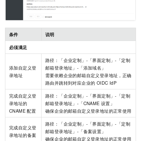
条件
说明
必须满足
路径：「企业定制」-「界面定制」-「定制
添加自定义登
邮箱登录地址」-「添加域名」
录地址
需要依赖企业的邮箱自定义登录地址，正确
路由并跳转到对应企业的 OIDC IdP
完成自定义登
路径：「企业定制」-「界面定制」-「定制
录地址的
邮箱登录地址」-「CNAME
设置」
CNAME
配置
确保企业的邮箱自定义登录地址的正常使用
路径：「企业定制」-「界面定制」-「定制
完成自定义登
邮箱登录地址」-「备案设置」
录地址的备案
确保企业的邮箱自定义登录地址的正常使用