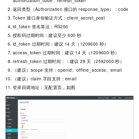
authorization_code，refresh_token
返回类型（Authorization 接口的 response_type）：code
Token 接口身份验证方式：client_secret_post
id_token 签名算法：RS256
授权码过期时间：建议至少 600 秒
id_token 过期时间：建议 14 天（1209600 秒）
access_token 过期时间：建议 14 天（1209600 秒）
refresh_token 过期时间：：建议 28 天（2592000 秒）
（建议）scope 支持：openid、offline_access、email
（建议）claim 字段支持：email
登录回调地址：见配置页，如图