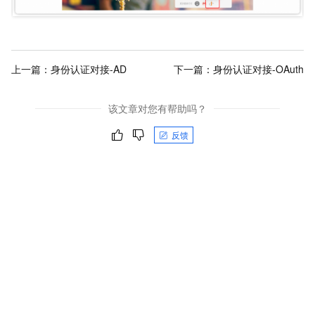
上一篇：
身份认证对接-AD
下一篇：
身份认证对接-OAuth
该文章对您有帮助吗？
反馈