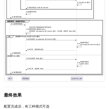
最终效果
配置完成后，有三种模式可选