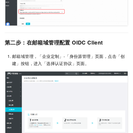
第二步：在邮箱
域管理
配置 OIDC Client
邮箱域管理，「企业定制」-「身份源管理」页面，点击「创
建」按钮，进入「选择认证协议」页面。