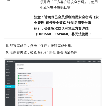
须开启「三方客户端安全密码」，使用
生成的安全密码认证
注意：请确保已全员强制启用安全密码（安
全管理-账号安全策略-强制启用安全密
码），否则标准协议和第三方客户端
（Outlook、Foxmail）将无法使用！
配置完成后，点击「保存」按钮完成创建。
若保存失败，检查 Issuer URL 是否满足条件