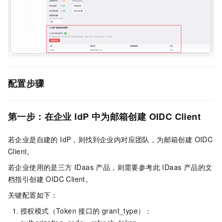
配置步骤
第一步：在企业 IdP 中为邮箱创建 OIDC Client
若企业是自建的 IdP，则找到企业内对应团队，为邮箱创建 OIDC
Client。
若企业使用的是三方 IDaas 产品，则需要参考此 IDaas 产品的文
档指引创建 OIDC Client。
关键配置如下：
授权模式（Token 接口的 grant_type）：