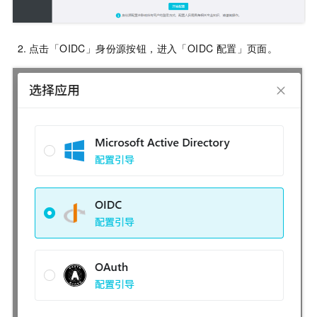
点击「OIDC」身份源按钮，进入「OIDC 配置」页面。