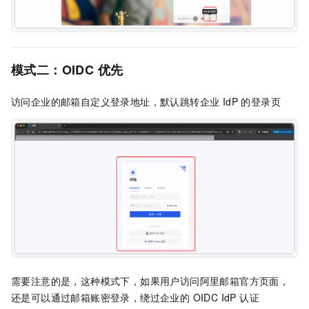
模式二：OIDC 优先
访问企业的邮箱自定义登录地址，默认跳转企业 IdP 的登录页
需要注意的是，这种模式下，如果用户访问阿里邮箱官方页面，
还是可以通过邮箱账密登录，绕过企业的 OIDC IdP 认证