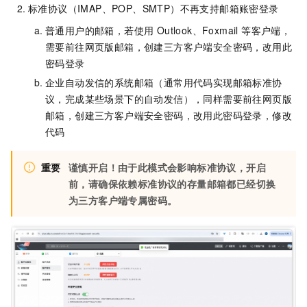
标准协议（IMAP、POP、SMTP）不再支持邮箱账密登录
普通用户的邮箱，若使用 Outlook、Foxmail 等客户端，
需要前往网页版邮箱，创建三方客户端安全密码，改用此
密码登录
企业自动发信的系统邮箱（通常用代码实现邮箱标准协
议，完成某些场景下的自动发信），同样需要前往网页版
邮箱，创建三方客户端安全密码，改用此密码登录，修改
代码
重要
谨慎开启！由于此模式会影响标准协议，开启
前，请确保依赖标准协议的存量邮箱都已经切换
为三方客户端专属密码。