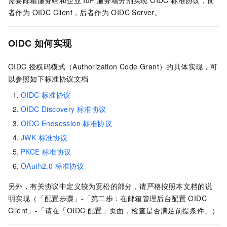
需要邮箱服务端和企业 IdP 服务端分别实现 OIDC 标准协议，前
者作为 OIDC Client，后者作为 OIDC Server。
OIDC 如何实现
OIDC 授权码模式（Authorization Code Grant）的具体实现，可
以参照如下标准协议文档
OIDC 标准协议
OIDC Discovery 标准协议
OIDC Endsession 标准协议
JWK 标准协议
PKCE 标准协议
OAuth2.0 标准协议
另外，有关协议中定义较为宽松的部分，请严格按照本文档的说
明实现（「配置步骤」-「第二步：在邮箱管理后台配置 OIDC
Client」-「请在「OIDC 配置」页面，检查是否满足前提条件」）