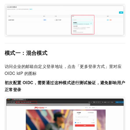
模式一：混合模式
访问企业的邮箱自定义登录地址，点击「更多登录方式」里对应
OIDC IdP 的图标
初次配置 OIDC，需要通过这种模式进行测试验证，避免影响用户
正常登录