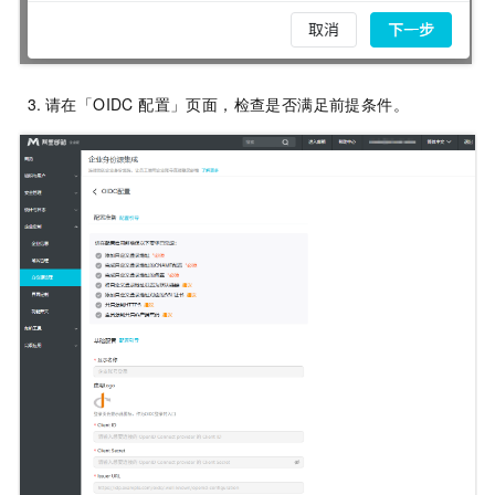
请在「OIDC 配置」页面，检查是否满足前提条件。