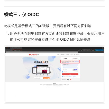
模式三：仅 OIDC
此模式是基于模式二的加强版，开启后有以下两方面影响
用户无法在阿里邮箱官方页面通过邮箱账密登录，会提示用户
前往公司指定的登录页进行企业 OIDC IdP 认证登录