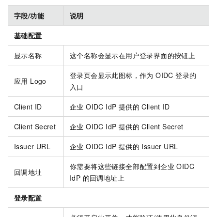
字段/功能
说明
基础配置
显示名称
这个名称会显示在用户登录界面的按钮上
登录页会显示此图标，作为 OIDC 登录的
应用 Logo
入口
Client ID
企业 OIDC IdP 提供的 Client ID
Client Secret
企业 OIDC IdP 提供的 Client Secret
Issuer URL
企业 OIDC IdP 提供的 Issuer URL
你需要将这些链接全部配置到企业 OIDC
回调地址
IdP 的回调地址上
登录配置