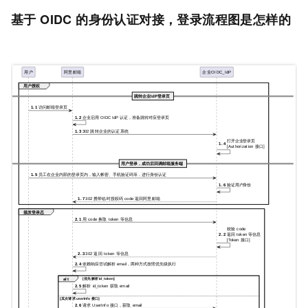
基于 OIDC 的
身份认证对接，登录流程图是怎样的