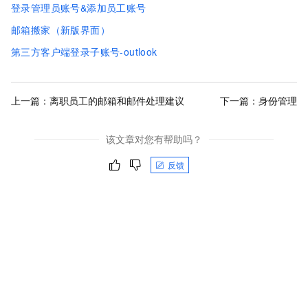
登录管理员账号&添加员工账号
邮箱搬家（新版界面）
第三方客户端登录子账号-outlook
上一篇：
离职员工的邮箱和邮件处理建议
下一篇：
身份管理
该文章对您有帮助吗？
反馈