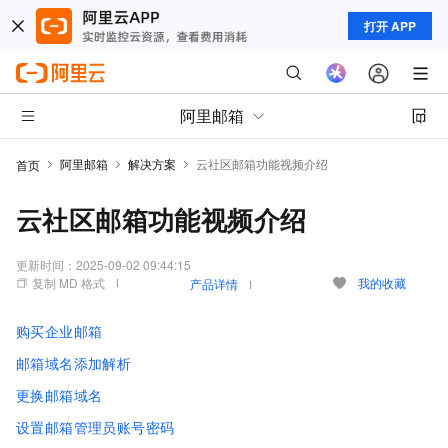
打开 APP
阿里邮箱
阿里邮箱
解决方案
云社区邮箱功能视频介绍
首页
云社区邮箱功能视频介绍
更新时间：
2025-09-02 09:44:15
复制 MD 格式
我的收藏
产品详情
购买企业邮箱
邮箱域名添加解析
更换邮箱域名
设置邮箱管理员账号密码