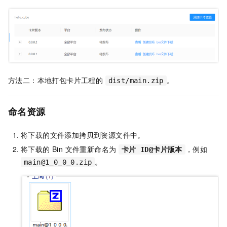
方法二：本地打包卡片工程的
。
dist/main.zip
命名资源
将下载的文件添加拷贝到资源文件中。
将下载的 Bin 文件重新命名为
，例如
卡片 ID@卡片版本
。
main@1_0_0_0.zip