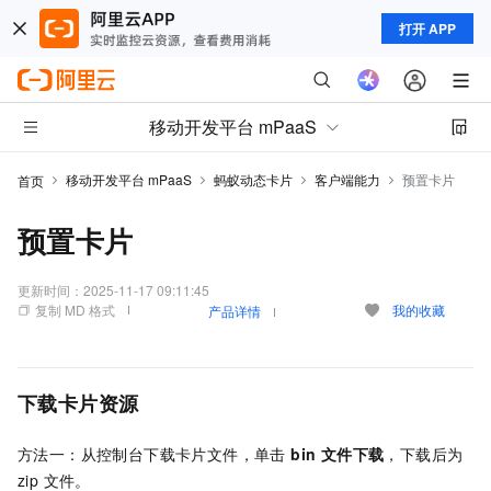
打开 APP
移动开发平台 mPaaS
移动开发平台 mPaaS
蚂蚁动态卡片
客户端能力
预置卡片
首页
预置卡片
更新时间：
2025-11-17 09:11:45
复制 MD 格式
我的收藏
产品详情
下载卡片资源
方法一：从控制台下载卡片文件，单击
bin 文件下载
，下载后为
zip 文件。