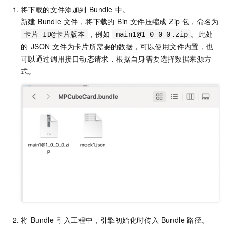
将下载的文件添加到 Bundle 中。
新建 Bundle 文件，将下载的 Bin 文件压缩成 Zip 包，命名为
，例如
。此处
卡片 ID@卡片版本
main1@1_0_0_0.zip
的 JSON 文件为卡片所需要的数据，可以使用文件内置，也
可以通过调用接口动态请求，根据自身需要选择数据来源方
式。
将 Bundle 引入工程中，引擎初始化时传入 Bundle 路径。