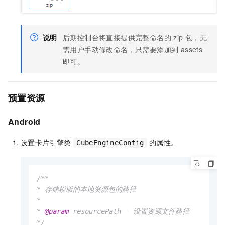
说明
后期控制台将直接提供完整命名的 zip 包，无
需用户手动修改命名，只需要添加到 assets
即可。
预置资源
Android
设置卡片引擎类
的属性。
CubeEngineConfig
/**

* 存储模版的本地资源包的路径

*

* 
@param
 resourcePath - 设置资源文件路径

*/