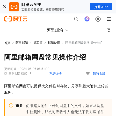
打开 APP
阿里邮箱
阿里邮箱
员工篇
邮箱使用
阿里邮箱网盘常见操作介绍
首页
阿里邮箱网盘常见操作介绍
更新时间：
2024-06-26 06:51:20
复制 MD 格式
我的收藏
产品详情
阿里邮箱网盘可以提供大文件临时存储、分享和超大附件上传的
服务。
重要
使用超大附件上传到网盘中的文件，如果从网盘
中被删除，那么对应收件人也无法下载对应邮件