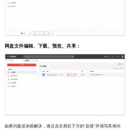
网盘文件编辑、下载、预览
、
共享
：
如果问题还未能解决，请点击文档右下方的“反馈”并填写具体问