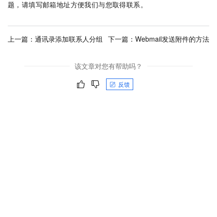
题，请填写邮箱地址方便我们与您取得联系。
上一篇：
通讯录添加联系人分组
下一篇：
Webmail发送附件的方法
该文章对您有帮助吗？
反馈