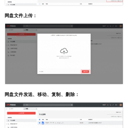
网盘文件上传
：
网盘文件发送、移动、复制、删除
：