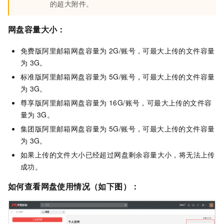
的超大附件。
网盘容量大小：
免费版阿里邮箱网盘容量为
2G/账号，可最大上传的文件容量
为
3G。
标准版阿里邮箱网盘容量为
5G/账号，可最大上传的文件容量
为
3G。
尊享版阿里邮箱网盘容量为
16G/账号，可最大上传的文件容
量为
3G。
集团版阿里邮箱网盘容量为
5G/账号，可最大上传的文件容量
为
3G。
如果上传的文件大小已经超过网盘剩余容量大小，将无法上传
成功。
如何查看网盘使用情况（如下图）
：