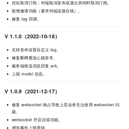
优化取消订阅：对端取消发布或退出房间时取消订阅。
新增邀请功能（要求对端连接在线）。
修复 tag 回调。
V 1.1.0（2022-10-18）
支持发布设置自定义 tag。
修复断网重连心跳异常。
服务端推送消息回复 ack。
上报 model 信息。
V 1.0.9（2021-12-17）
修复 websocket 独占导致上层业务无法使用 websocket 问
题。
websocket 开启压缩功能。
增加事件上报逻辑。