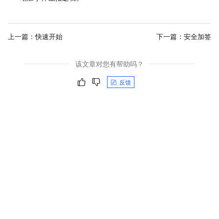
上一篇：
快速开始
下一篇：
安全加签
该文章对您有帮助吗？
反馈