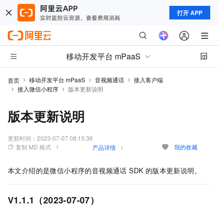
打开 APP
移动开发平台 mPaaS
移动开发平台 mPaaS
音视频通话
接入客户端
首页
接入微信小程序
版本更新说明
版本更新说明
更新时间：
2023-07-07 08:15:36
复制 MD 格式
我的收藏
产品详情
本文介绍的是微信小程序的音视频通话 SDK 的版本更新说明。
V1.1.1（2023-07-07）