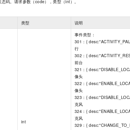
态码。请求参数（code），类型（int）。
类型
说明
事件类型：
301：{ desc:"ACTIVITY_P
行
302：{ desc:"ACTIVITY_R
前台
321：{ desc:"DISABLE_LOC
像头
322：{ desc:"ENABLE_LOCA
像头
323：{ desc:"DISABLE_LOC
克风
324：{ desc:"ENABLE_LOC
克风
int
329：{ desc:"CHANGE_TO_