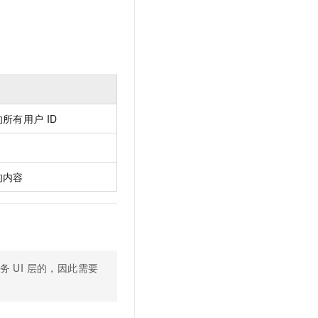
所有用户 ID
的内容
务 UI 层的，因此需要