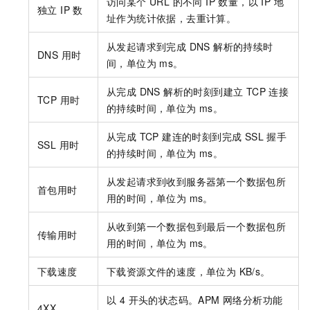
访问某个 URL 的不同 IP 数量，以 IP 地
独立 IP 数
址作为统计依据，去重计算。
从发起请求到完成 DNS 解析的持续时
DNS 用时
间，单位为 ms。
从完成 DNS 解析的时刻到建立 TCP 连接
TCP 用时
的持续时间，单位为 ms。
从完成 TCP 建连的时刻到完成 SSL 握手
SSL 用时
的持续时间，单位为 ms。
从发起请求到收到服务器第一个数据包所
首包用时
用的时间，单位为 ms。
从收到第一个数据包到最后一个数据包所
传输用时
用的时间，单位为 ms。
下载速度
下载资源文件的速度，单位为 KB/s。
以 4 开头的状态码。APM 网络分析功能
4XX