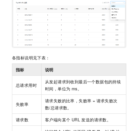
各指标说明见下表：
指标
说明
从发起请求到收到最后一个数据包的持续
总请求用时
时间，单位为 ms。
请求失败的比率，失败率 = 请求失败次
失败率
数/总请求数。
请求数
客户端向某个 URL 发送的请求数。