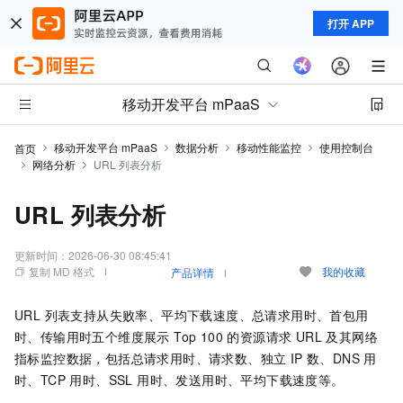
打开 APP
移动开发平台 mPaaS
移动开发平台 mPaaS
数据分析
移动性能监控
使用控制台
首页
网络分析
URL 列表分析
URL 列表分析
更新时间：
2026-06-30 08:45:41
复制 MD 格式
我的收藏
产品详情
URL 列表支持从失败率、平均下载速度、总请求用时、首包用
时、传输用时五个维度展示 Top 100 的资源请求 URL 及其网络
指标监控数据，包括总请求用时、请求数、独立 IP 数、DNS 用
时、TCP 用时、SSL 用时、发送用时、平均下载速度等。