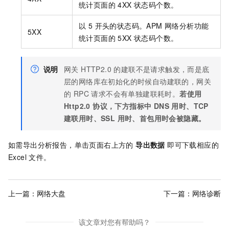
统计页面的 4XX 状态码个数。
以 5 开头的状态码。APM 网络分析功能
5XX
统计页面的 5XX 状态码个数。
说明
网关 HTTP2.0 的建联不是请求触发，而是底
层的网络库在初始化的时候自动建联的，网关
的 RPC 请求不会有单独建联耗时。
若使用
Http2.0 协议，下方指标中 DNS 用时、TCP
建联用时、SSL 用时、首包用时会被隐藏。
如需导出分析报告，单击页面右上方的
导出数据
即可下载相应的
Excel 文件。
上一篇：
网络大盘
下一篇：
网络诊断
该文章对您有帮助吗？