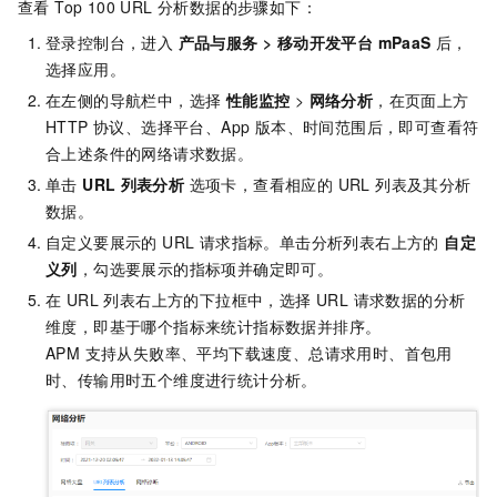
查看 Top 100 URL 分析数据的步骤如下：
登录控制台，进入
产品与服务 > 移动开发平台 mPaaS
后，
选择应用。
在左侧的导航栏中，选择
性能监控
>
网络分析
，在页面上方
HTTP 协议、选择平台、App 版本、时间范围后，即可查看符
合上述条件的网络请求数据。
单击
URL
列表分析
选项卡，查看相应的 URL 列表及其分析
数据。
自定义要展示的 URL 请求指标。单击分析列表右上方的
自定
义列
，勾选要展示的指标项并确定即可。
在 URL 列表右上方的下拉框中，选择 URL 请求数据的分析
维度，即基于哪个指标来统计指标数据并排序。
APM 支持从失败率、平均下载速度、总请求用时、首包用
时、传输用时五个维度进行统计分析。