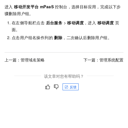
进入
移动开发平台 mPaaS
控制台，选择目标应用，完成以下步
骤删除用户组。
在左侧导航栏点击
后台服务
>
移动调度
，进入
移动调度
页
面。
点击用户组名操作列的
删除
，二次确认后删除用户组。
上一篇：
管理域名策略
下一篇：
管理系统配置
该文章对您有帮助吗？
反馈