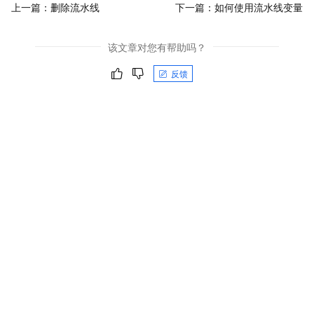
上一篇：
删除流水线
下一篇：
如何使用流水线变量
该文章对您有帮助吗？
反馈