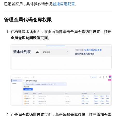
已配置应用，具体操作请参见
创建应用配置
。
管理全局代码仓库权限
在构建流水线页面，在页面顶部单击
全局仓库访问设置
，打开
全局仓库访问设置
页面。
在
全局仓库访问设置
页面，单击
添加仓库权限
，打开
添加仓库