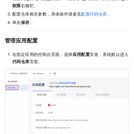
权限
右侧栏。
配置仓库相关参数，具体操作请参见
配置代码仓库
。
单击
保存
。
管理应用配置
在指定应用的控制台页面，选择
应用配置
页签，系统默认进入
代码仓库
页签。