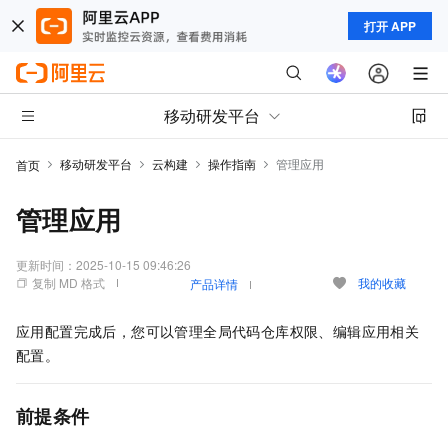
打开 APP
移动研发平台
移动研发平台
云构建
操作指南
管理应用
首页
管理应用
更新时间：
2025-10-15 09:46:26
复制 MD 格式
我的收藏
产品详情
应用配置完成后，您可以管理全局代码仓库权限、编辑应用相关
配置。
前提条件