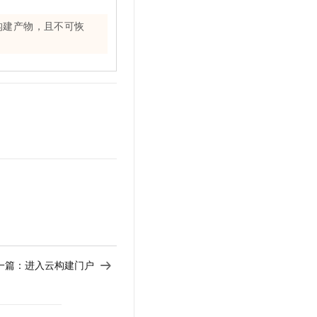
构建产物，且不可恢
一篇：
进入云构建门户