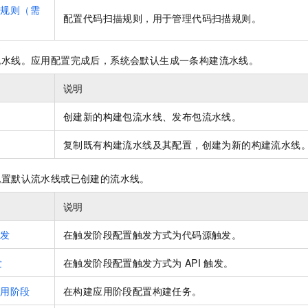
描规则（需
配置代码扫描规则，用于管理代码扫描规则。
流水线。应用配置完成后，系统会默认生成一条构建流水线。
说明
创建新的构建包流水线、发布包流水线。
复制既有构建流水线及其配置，创建为新的构建流水线
配置默认流水线或已创建的流水线。
说明
触发
在触发阶段配置触发方式为代码源触发。
发
在触发阶段配置触发方式为
API
触发。
应用阶段
在构建应用阶段配置构建任务。