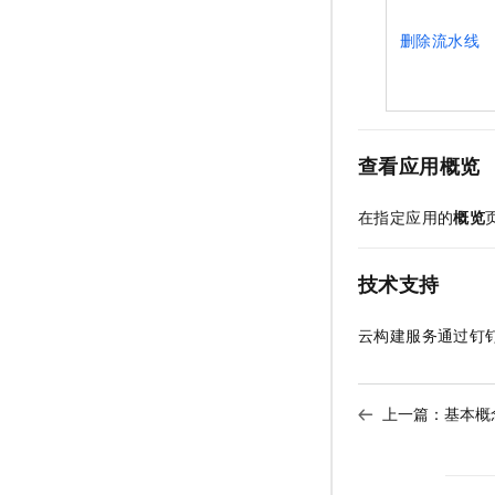
删除流水线
查看应用概览
在指定应用的
概览
技术支持
云构建服务通过钉
上一篇：
基本概