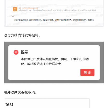
收信方端内转发将报错。
端外收到需要授权码。