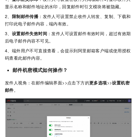
显示名称和邮件地址的水印，回复邮件时引文模块将被隐藏。
2、
限制邮件传播
：发件人可设置禁止收件人转发、复制、下载和
打印此电子邮件内容，端内有效。
3、
设置邮件失效时间
：发件人可设置邮件有效时间，超过有效期
后电子邮件内容不可见。
4、端外用户不可直接查看，会提示到阿里邮箱客户端或使用授权
码查看此邮件内容。
邮件机密模式如何操作？
发件人视角：在邮件编辑界面>>点击下方的
更多选项
>>
设置机密
邮件
。