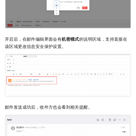
开启后，在邮件编辑界面会有
机密模式
的说明区域，支持直接在
该区域更改信息安全保护设置。
邮件发送成功后，收件方也会看到相关提醒。