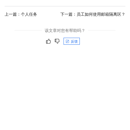
上一篇：
个人任务
下一篇：
员工如何使用邮箱隔离区？
该文章对您有帮助吗？
反馈