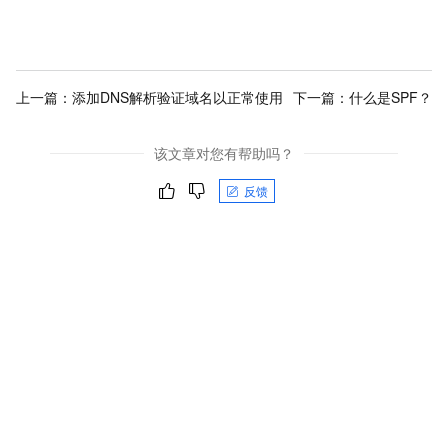
上一篇：
添加DNS解析验证域名以正常使用
下一篇：
什么是SPF？
该文章对您有帮助吗？
反馈