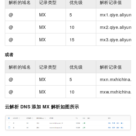
解析的域名
记录类型
优先级
解析记录值
@
MX
5
mx1.qiye.aliyun.
@
MX
10
mx2.qiye.aliyun.
@
MX
15
mx3.qiye.aliyun.
或者
解析的域名
记录类型
优先级
解析记录值
@
MX
5
mxn.mxhichina.c
@
MX
10
mxw.mxhichina.c
云解析
DNS
添加
MX
解析如图所示