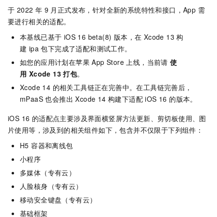
于 2022 年 9 月正式发布，针对全新的系统特性和接口，App 需
要进行相关的适配。
本基线已基于 iOS 16 beta(8) 版本，在 Xcode 13 构
建 ipa 包下完成了适配和测试工作。
如您的应用计划在苹果 App Store 上线，当前请
使
用 Xcode 13 打包
。
Xcode 14 的相关工具链正在完善中。在工具链完善后，
mPaaS 也会推出 Xcode 14 构建下适配 iOS 16 的版本。
iOS 16 的适配点主要涉及界面横竖屏方法更新、剪切板使用、图
片使用等，涉及到的相关组件如下，包含并不仅限于下列组件：
H5 容器和离线包
小程序
多媒体（专有云）
人脸核身（专有云）
移动安全键盘（专有云）
基础框架