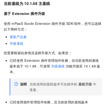
当前基线为 10.1.68 主基线
基于 Extension 插件升级
使用 mPaaS Xcode Extension 插件升级 SDK/组件，您可以选择
以下两种方式：
更新产品集
升级基线
您需要根据自身情况选择升级方式。如果您：
已经使用 Extension 插件管理组件依赖，但当前使用的基线
版本低于 10.1.68，可使用
升级基线
功能升级至 10.1.68 版
本。
说明
当前使用的基线版本可在插件的
基线升级
中
查看。
已经使用插件管理组件依赖，且当前使用的基线版本