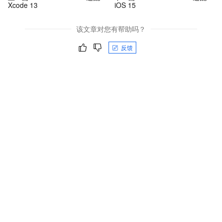
Xcode 13
iOS 15
该文章对您有帮助吗？
反馈