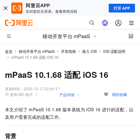
打开 APP
移动开发平台 mPaaS
移动开发平台 mPaaS
开发指南
接入 iOS
iOS 适配说明
首页
mPaaS 10.1.68 适配 iOS 16
mPaaS 10.1.68 适配 iOS 16
更新时间：
2025-10-17 02:40:17
复制 MD 格式
我的收藏
产品详情
本文介绍了 mPaaS 10.1.68 版本基线为 iOS 16 进行的适配，以
及用户需要完成的适配工作。
背景