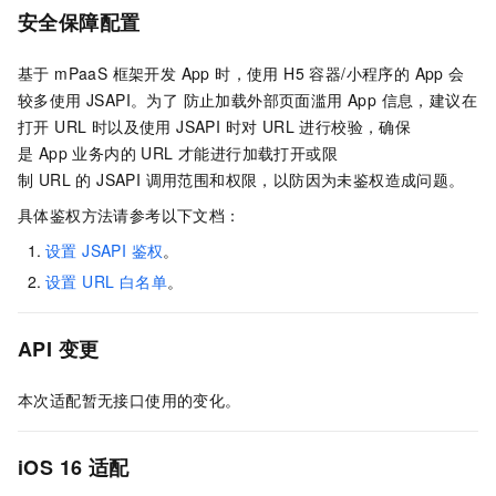
安全保障配置
基于 mPaaS 框架开发 App 时，使用 H5 容器/小程序的 App 会
较多使用 JSAPI。为了 防止加载外部页面滥用 App 信息，建议在
打开 URL 时以及使用 JSAPI 时对 URL 进行校验，确保
是 App 业务内的 URL 才能进行加载打开或限
制 URL 的 JSAPI 调用范围和权限，以防因为未鉴权造成问题。
具体鉴权方法请参考以下文档：
设置 JSAPI 鉴权
。
设置 URL 白名单
。
API 变更
本次适配暂无接口使用的变化。
iOS 16 适配