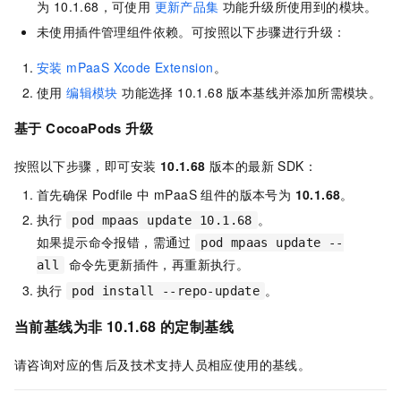
为 10.1.68，可使用
更新产品集
功能升级所使用到的模块。
未使用插件管理组件依赖。可按照以下步骤进行升级：
安装 mPaaS Xcode Extension
。
使用
编辑模块
功能选择 10.1.68 版本基线并添加所需模块。
基于 CocoaPods 升级
按照以下步骤，即可安装
10.1.68
版本的最新 SDK：
首先确保 Podfile 中 mPaaS 组件的版本号为
10.1.68
。
执行
。
pod mpaas update 10.1.68
如果提示命令报错，需通过
pod mpaas update --
命令先更新插件，再重新执行。
all
执行
。
pod install --repo-update
当前基线为非 10.1.68 的定制基线
请咨询对应的售后及技术支持人员相应使用的基线。