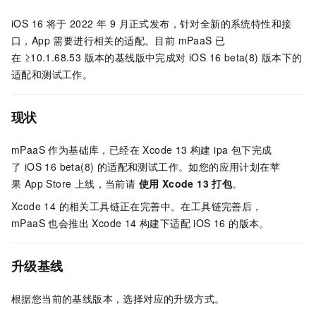
iOS 16 将于 2022 年 9 月正式发布，针对全新的系统特性和接
口，App 需要进行相关的适配。目前 mPaaS 已
在 ≥10.1.68.53 版本的基线版中完成对 iOS 16 beta(8) 版本下的
适配和测试工作。
现状
mPaaS 作为基础库，已经在 Xcode 13 构建 ipa 包下完成
了 iOS 16 beta(8) 的适配和测试工作。如您的应用计划在苹
果 App Store 上线，当前请
使用 Xcode 13 打包
。
Xcode 14 的相关工具链正在完善中。在工具链完善后，
mPaaS 也会推出 Xcode 14 构建下适配 iOS 16 的版本。
升级基线
根据您当前的基线版本，选择对应的升级方式。