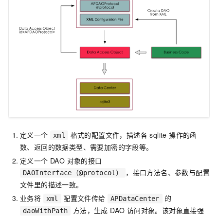
定义一个
格式的配置文件，描述各 sqlite 操作的函
xml
数、返回的数据类型、需要加密的字段等。
定义一个 DAO 对象的接口
，接口方法名、参数与配置
DAOInterface（@protocol）
文件里的描述一致。
业务将
配置文件传给
的
xml
APDataCenter
方法，生成 DAO 访问对象。该对象直接强
daoWithPath