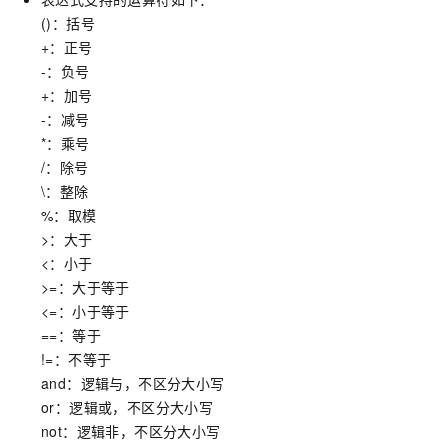
()：括号
+：正号
-：负号
+：加号
-：减号
*：乘号
/：除号
\：整除
%：取模
>：大于
<：小于
>=：大于等于
<=：小于等于
==：等于
!=：不等于
and：逻辑与，不区分大小写
or：逻辑或，不区分大小写
not：逻辑非，不区分大小写