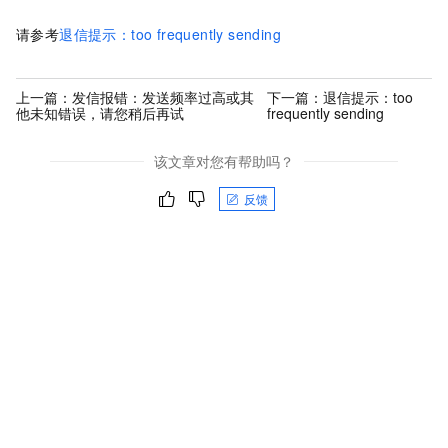
请参考
退信提示：too frequently sending
上一篇：
发信报错：发送频率过高或其
下一篇：
退信提示：too
他未知错误，请您稍后再试
frequently sending
该文章对您有帮助吗？
反馈