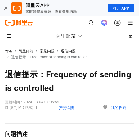
打开 APP
阿里邮箱
阿里邮箱
常见问题
退信问题
首页
退信提示：Frequency of sending is controlled
退信提示：Frequency of sending
is controlled
更新时间：
2024-03-04 07:06:59
复制 MD 格式
我的收藏
产品详情
问题描述