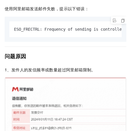
使用阿里邮箱发送邮件失败，提示以下错误：
ESO_FRECTRL: Frequency of sending is controlled
问题原因
1、发件人的发信频率或数量超过阿里邮箱限制。