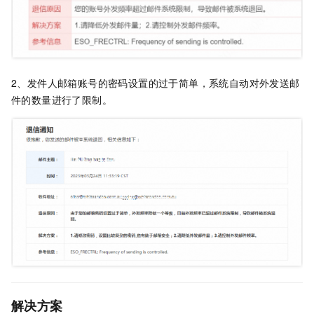
2、发件人邮箱账号的密码设置的过于简单，系统自动对外发送邮
件的数量进行了限制。
解决方案