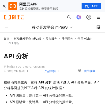
打开 APP
移动开发平台 mPaaS
移动开发平台 mPaaS
后台服务
移动网关
使用控制台
首页
API 分析
API 分析
更新时间：
2019-09-07 06:06:56
复制 MD 格式
我的收藏
产品详情
在移动网关主页，选择
API 分析
选项卡进入 API 分析界面。API
分析界面提供以下几种 API 的统计数据：
API 调用量：统计某一 API 分钟级的调用量。
API 报错量：统计某一 API 分钟级的报错量。