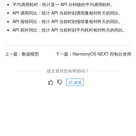
平均调用耗时：统计某一 API 分钟级的平均调用耗时。
API 调用同比：统计 API 当前时刻调用量相对昨天的同比。
API 报错同比：统计 API 当前时刻报错量相对昨天的同比。
API 耗时同比：统计 API 当前时刻平均耗时相对昨天的同比。
上一篇：
数据模型
下一篇：
HarmonyOS NEXT 控制台使用
该文章对您有帮助吗？
反馈