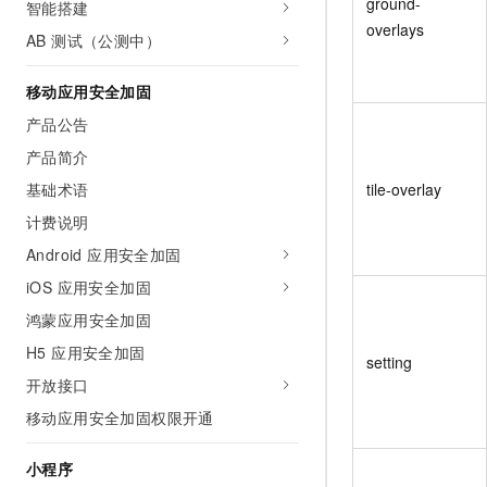
ground-
智能搭建
overlays
AB 测试（公测中）
移动应用安全加固
产品公告
产品简介
基础术语
tile-overlay
计费说明
Android 应用安全加固
iOS 应用安全加固
鸿蒙应用安全加固
H5 应用安全加固
setting
开放接口
移动应用安全加固权限开通
小程序