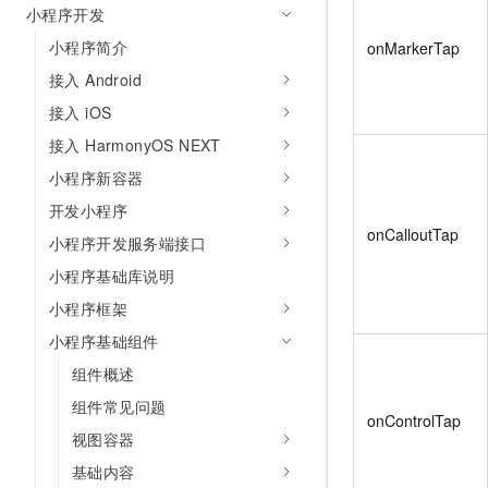
小程序开发
小程序简介
onMarkerTap
接入 Android
接入 iOS
接入 HarmonyOS NEXT
小程序新容器
开发小程序
onCalloutTap
小程序开发服务端接口
小程序基础库说明
小程序框架
小程序基础组件
组件概述
组件常见问题
onControlTap
视图容器
基础内容