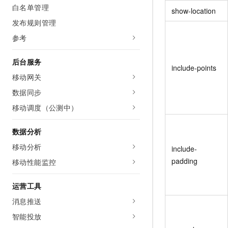
白名单管理
show-location
发布规则管理
参考
后台服务
include-points
移动网关
数据同步
移动调度（公测中）
数据分析
移动分析
include-
padding
移动性能监控
运营工具
消息推送
智能投放