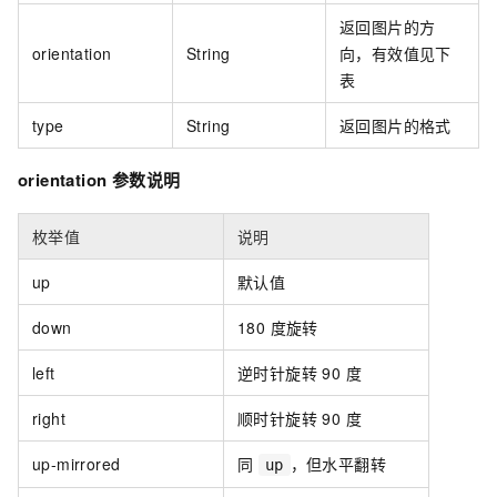
返回图片的方
orientation
String
向，有效值见下
表
type
String
返回图片的格式
orientation 参数说明
枚举值
说明
up
默认值
down
180 度旋转
left
逆时针旋转 90 度
right
顺时针旋转 90 度
up-mirrored
同
，但水平翻转
up