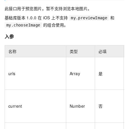
此接口用于预览图片。暂不支持浏览本地图片。
基础库版本 1.0.0 在 iOS 上不支持
和
my.previewImage
的组合使用。
my.chooseImage
入参
名称
类型
必填
urls
Array
是
current
Number
否