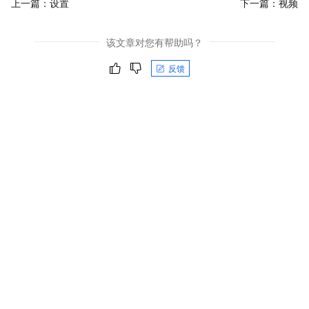
上一篇：
设置
下一篇：
视频
该文章对您有帮助吗？
反馈