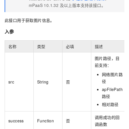
mPaaS 10.1.32 及以上版本支持该接口。
此接口用于获取图片信息。
入参
名称
类型
必填
描述
图片路径，目
前支持：
网络图片路
径
src
String
否
apFilePath
路径
相对路径
调用成功的回
success
Function
否
调函数