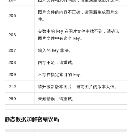
图片文件的内容不正确，请重新生成图片文
205
件。
参数中的 key 在图片文件中找不到，请确认
206
图片文件中有这个 key。
207
输入的 key 非法。
208
内存不足，请重试。
209
不存在指定索引的 key。
212
请升级新版本图片，当前图片的版本太低。
299
未知错误，请重试。
静态数据加解密错误码