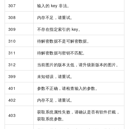
307
输入的 key 非法。
308
内存不足，请重试。
309
不存在指定索引的 key。
310
待解密数据不是可解密数据。
311
待解密数据与密钥不匹配。
312
当前图片的版本太低，请升级新版本的图片。
399
未知错误，请重试。
401
参数不正确，请检查输入的参数。
402
内存不足，请重试。
获取系统属性失败，请确认是否有软件拦截，
403
获取系统参数。