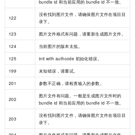
bundle id 和当前应用的 bundle id 不一致。
没有找到图片文件，请确保图片文件在项目目
122
录下。
123
图片文件格式有问题，请重新生成图片文件。
124
当前图片的版本太低。
125
init with authcode 初始化错误。
199
未知错误，请重试。
201
参数不正确，请检查输入的参数。
图片文件有问题。一般是生成图片文件时的
202
bundle id 和当前应用的 bundle id 不一致。
没有找到图片文件，请确保图片文件在项目目
203
录下。
204
图片文件格式有问题，请重新生成图片文件。