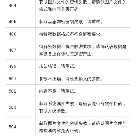
获取图片文件的密钥失败，请确认图片文件的
404
格式和内容是否正确。
405
获取动态加密密钥失败，请重试。
406
待解密数据格式不符合解密要求。
待解密数据不符合解密要求，请确认该数据是
407
本设备上保镖动态加密产生。
499
未知错误，请重试。
501
参数不正确，请检查输入的参数。
502
内存不足，请重试。
获取系统属性失败，请确认是否有软件拦截，
503
获取系统参数。
获取图片文件的密钥失败，请确认图片文件的
504
格式和内容是否正确。