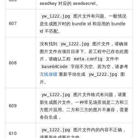
seedkey 对应的 seedsecret。
图片文件有问题。一般情况
yw_1222.jpg
607
是生成图片时的 bundle id 和应用的 bundle
id 不匹配。
没有找到
图片文件，请确保
yw_1222.jpg
图片文件在项目目录下。若工程中已存在此图
片，请确认工程
文件中
meta.config
608
字段不为空。若为空，请参考
base64Code
无线保镖
重新手动生成
图
yw_1222.jpg
片。
图片文件格式有问题，请重
yw_1222.jpg
新生成图片文件。一种常见场景就是二方和三
609
方图片混用。二方和三方的图片不兼容，需要
各自生成 。
图片文件内的内容不正确，
yw_1222.jpg
610
请重新生成图片文件。