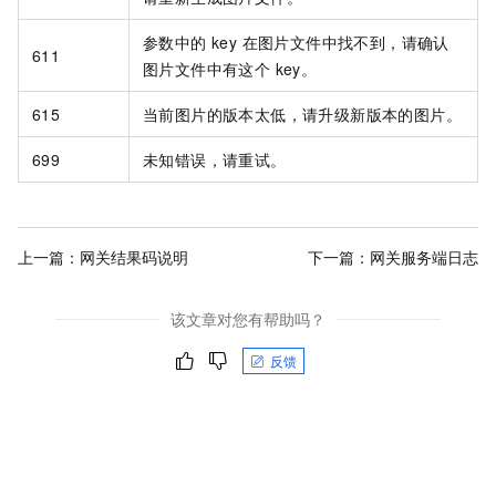
参数中的 key 在图片文件中找不到，请确认
611
图片文件中有这个 key。
615
当前图片的版本太低，请升级新版本的图片。
699
未知错误，请重试。
上一篇：
网关结果码说明
下一篇：
网关服务端日志
该文章对您有帮助吗？
反馈