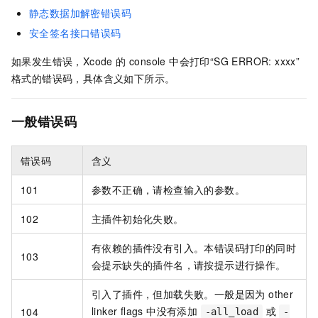
静态数据加解密错误码
安全签名接口错误码
如果发生错误，Xcode 的 console 中会打印“SG ERROR: xxxx”
格式的错误码，具体含义如下所示。
一般错误码
错误码
含义
101
参数不正确，请检查输入的参数。
102
主插件初始化失败。
有依赖的插件没有引入。本错误码打印的同时
103
会提示缺失的插件名，请按提示进行操作。
引入了插件，但加载失败。一般是因为 other
linker flags 中没有添加
或
104
-all_load
-