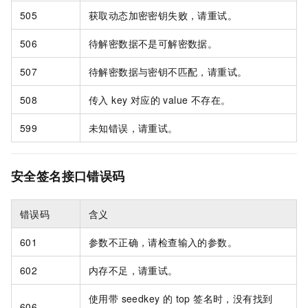
505
获取动态加密密钥失败，请重试。
506
待解密数据不是可解密数据。
507
待解密数据与密钥不匹配，请重试。
508
传入 key 对应的 value 不存在。
599
未知错误，请重试。
安全签名接口错误码
错误码
含义
601
参数不正确，请检查输入的参数。
602
内存不足，请重试。
使用带 seedkey 的 top 签名时，没有找到
606