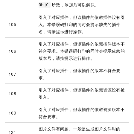
所致，添加后可以解决。
ObjC
引入了对应插件，但该插件的依赖插件没有引
105
入。本错误码打印的同时会提示缺失的插件
名，请按提示进行操作。
引入了对应插件，但该插件的依赖插件版本不
106
符合要求。本错误码打印的同时会提示依赖的
版本号，请按提示进行操作。
引入了对应插件，但该插件的版本不符合要
107
求。
引入了对应插件，但该插件的依赖资源没有被
108
引入。
引入了对应插件，但该插件的依赖资源版本不
109
符合要求。
图片文件有问题。一般是生成图片文件时的
121