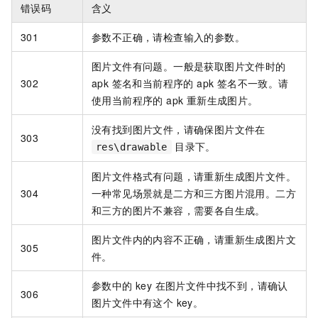
错误码
含义
301
参数不正确，请检查输入的参数。
图片文件有问题。一般是获取图片文件时的
302
apk 签名和当前程序的 apk 签名不一致。请
使用当前程序的 apk 重新生成图片。
没有找到图片文件，请确保图片文件在
303
目录下。
res\drawable
图片文件格式有问题，请重新生成图片文件。
304
一种常见场景就是二方和三方图片混用。二方
和三方的图片不兼容，需要各自生成。
图片文件内的内容不正确，请重新生成图片文
305
件。
参数中的 key 在图片文件中找不到，请确认
306
图片文件中有这个 key。