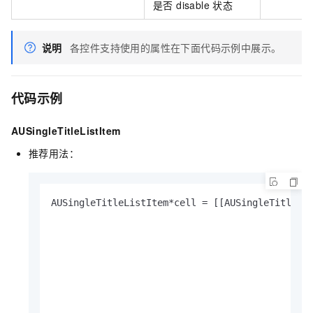
是否 disable 状态
说明
各控件支持使用的属性在下面代码示例中展示。
代码示例
AUSingleTitleListItem
推荐用法：
AUSingleTitleListItem*cell = [[AUSingleTitleLi
                                              