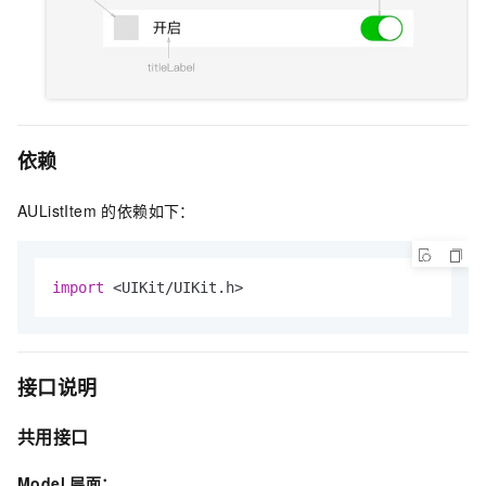
依赖
AUListItem 的依赖如下：
import
 <UIKit/UIKit.h>
接口说明
共用接口
Model 层面：