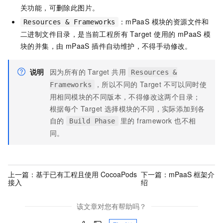
关功能，可删除此图片。
：mPaaS 模块的资源文件和
Resources & Frameworks
二进制文件目录，是当前工程所有 Target 使用的 mPaaS 模
块的并集，由 mPaaS 插件自动维护，不得手动修改。
说明
因为所有的 Target 共用
Resources &
，所以不同的 Target 不可以同时使
Frameworks
用相同模块的不同版本，不得修改这两个目录；
根据每个 Target 选择模块的不同，实际添加到各
自的
里的 framework 也不相
Build Phase
同。
上一篇：
基于已有工程且使用 CocoaPods
下一篇：
mPaaS 框架介
接入
绍
该文章对您有帮助吗？