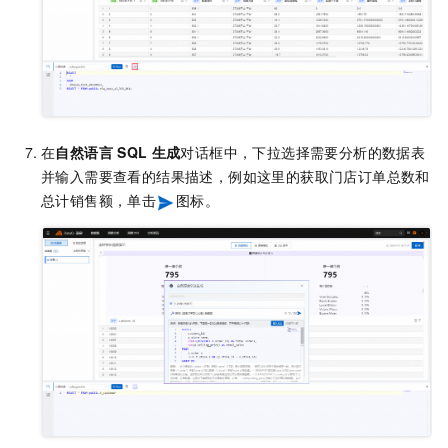
在
自然语言
SQL
生成
对话框中，下拉选择需要分析的数据表
并输入需要查看的结果描述，例如这里的获取门店订单总数和
总计销售额，单击
图标。