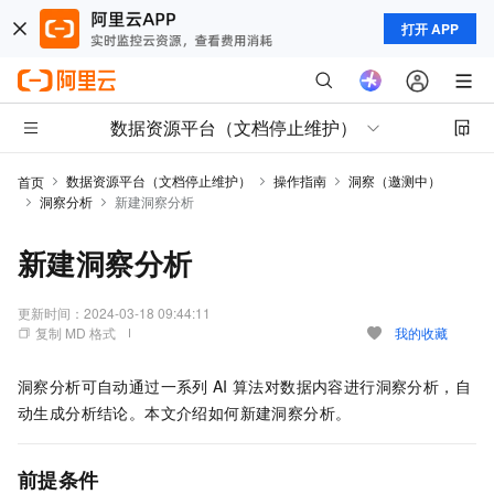
打开 APP
数据资源平台（文档停止维护）
数据资源平台（文档停止维护）
操作指南
洞察（邀测中）
首页
洞察分析
新建洞察分析
新建洞察分析
更新时间：
2024-03-18 09:44:11
复制 MD 格式
我的收藏
洞察分析可自动通过一系列
AI
算法对数据内容进行洞察分析，自
动生成分析结论。本文介绍如何新建洞察分析。
前提条件