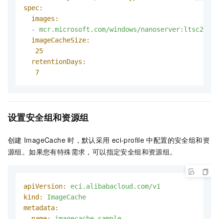
spec:
images:
-
mcr.microsoft.com/windows/nanoserver:ltsc2022
imageCacheSize:
25
retentionDays:
7
设置安全组和资源组
创建
ImageCache
时，默认采用
eci-profile
中配置的安全组和资
源组。如果您有特殊需求，可以指定安全组和资源组。
apiVersion:
eci.alibabacloud.com/v1
kind:
ImageCache
metadata:
name:
imagecache-sample