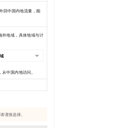
外回中国内地流量，能
海外地域，具体地域与计
域
，从中国内地访问。
。请谨慎选择。