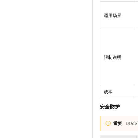
适用场景
限制说明
成本
安全防护
重要
DDoS