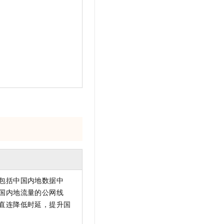
包括中国内地数据中
国内地流量的公网线
直连降低时延，提升国