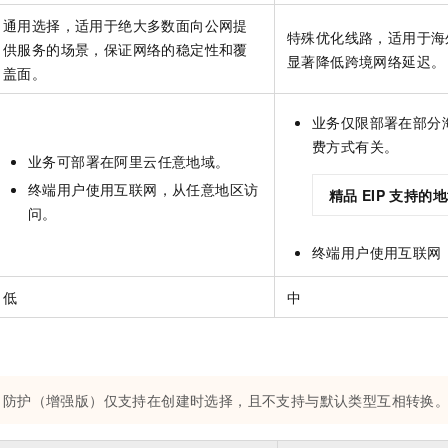
通用选择，适用于绝大多数面向公网提
特殊优化线路，适用于海
供服务的场景，保证网络的稳定性和覆
显著降低跨境网络延迟。
盖面。
业务仅限部署在部分
费方式有关。
业务可部署在阿里云任意地域。
终端用户使用互联网，从任意地区访
精品
EIP
支持的地
问。
终端用户使用互联网
低
中
防护（增强版）仅支持在创建时选择，且不支持与默认类型互相转换