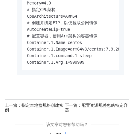
Memory=4.0

# 指定CPU架构

CpuArchitecture=ARM64

# 创建并绑定EIP，以便拉取公网镜像

AutoCreateEip=true

# 配置容器，使用Arm架构的容器镜像

Container.1.Name=centos

Container.1.Image=arm64v8/centos:7.9.2009

Container.1.command.1=sleep

Container.1.Arg.1=999999
上一篇：
指定本地盘规格创建实
下一篇：
配置资源规整忽略特定容
例
器
该文章对您有帮助吗？