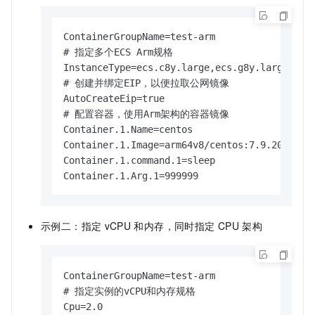
ContainerGroupName=test-arm

# 指定多个ECS Arm规格

InstanceType=ecs.c8y.large,ecs.g8y.large

# 创建并绑定EIP，以便拉取公网镜像

AutoCreateEip=true

# 配置容器，使用Arm架构的容器镜像

Container.1.Name=centos

Container.1.Image=arm64v8/centos:7.9.2009

Container.1.command.1=sleep

Container.1.Arg.1=999999
示例二：指定
vCPU
和内存，同时指定
CPU
架构
ContainerGroupName=test-arm

# 指定实例的vCPU和内存规格

Cpu=2.0
