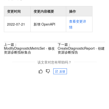
变更时间
变更内容概要
操作
查看变更详
2022-07-21
新增 OpenAPI
情
上一篇：
下一篇：
ModifyDiagnosticMetricSet - 修改
CreateDiagnosticReport - 创建
资源诊断指标集合
资源诊断报告
该文章对您有帮助吗？
反馈