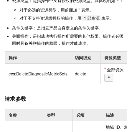
资源类型：是指操作中支持授权的资源类型。具体说明如下：
对于必选的资源类型，用前面加
*
表示。
对于不支持资源级授权的操作，用
表示。
全部资源
条件关键字：是指云产品自身定义的条件关键字。
关联操作：是指成功执行操作所需要的其他权限。操作者必须
同时具备关联操作的权限，操作才能成功。
操作
访问级别
资源类型
*
全部资源
ecs:DeleteDiagnosticMetricSets
delete
*
请求参数
名称
类型
必填
描述
地域 ID。您