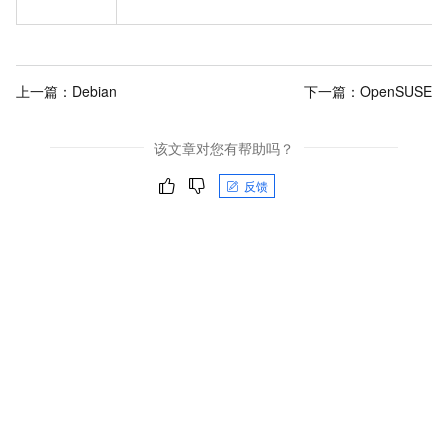
上一篇：
Debian
下一篇：
OpenSUSE
该文章对您有帮助吗？
反馈