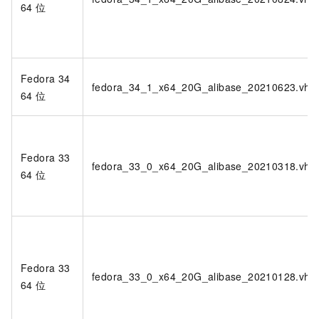
64
位
Fedora 34
fedora_34_1_x64_20G_alibase_20210623.vhd
64
位
Fedora 33
fedora_33_0_x64_20G_alibase_20210318.vhd
64
位
Fedora 33
fedora_33_0_x64_20G_alibase_20210128.vhd
64
位