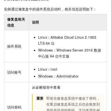
实例通过修复盘中的操作系统启动时，相关信息说明如下：
修复盘相关
说明
信息
Linux：Alibaba Cloud Linux 2.1903
LTS 64
位
操作系统
Windows：Windows Server 2016 数据
中心版 64
位中文版
Linux：root
访问账号
Windows：Administrator
从诊断报告中查看
重要
即使在修复盘系统中修改了密码，
在重启修复盘系统之后也会恢复到
访问密码
系统所提供的密码，无法使用实例