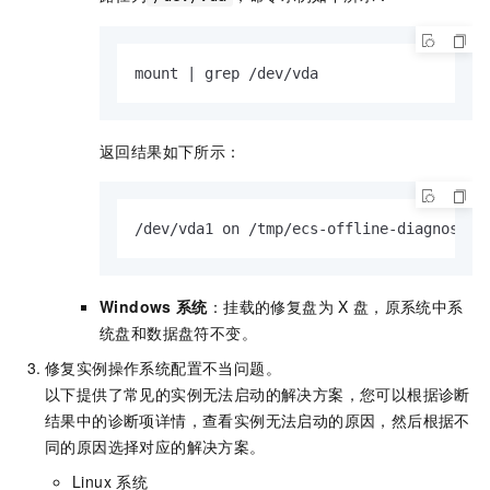
mount | grep /dev/vda
返回结果如下所示：
/dev/vda1 on /tmp/ecs-offline-diagnose_d
Windows
系统
：挂载的修复盘为
X
盘，原系统中系
统盘和数据盘符不变。
修复实例操作系统配置不当问题。
以下提供了常见的实例无法启动的解决方案，您可以根据诊断
结果中的诊断项详情，查看实例无法启动的原因，然后根据不
同的原因选择对应的解决方案。
Linux
系统