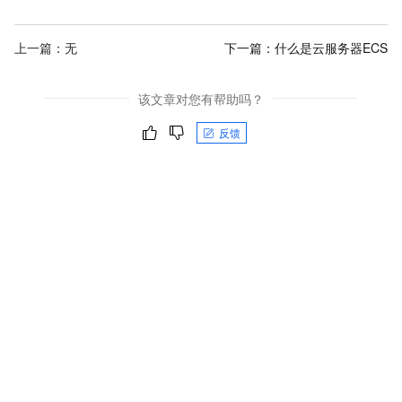
上一篇：无
下一篇：
什么是云服务器ECS
该文章对您有帮助吗？
反馈