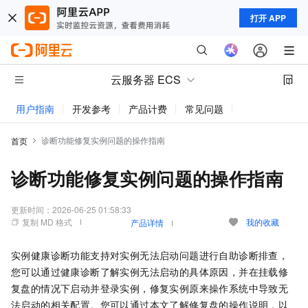
打开 APP
云服务器 ECS
用户指南
开发参考
产品计费
常见问题
动态与公告
诊断功能修复实例问题的操作指南
首页
诊断功能修复实例问题的操作指南
更新时间：
2026-06-25 01:58:33
复制 MD 格式
我的收藏
产品详情
实例健康诊断功能支持对实例无法启动问题进行自助诊断排查，
您可以通过健康诊断了解实例无法启动的具体原因，并在挂载修
复盘的情况下启动并登录实例，修复实例原来操作系统中导致无
法启动的相关配置。您可以通过本文了解修复盘的操作说明，以