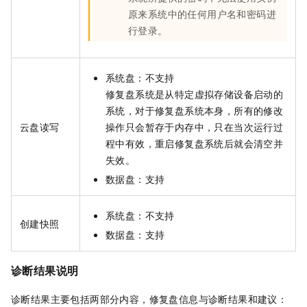
原来系统中的任何用户名和密码进
行登录。
系统盘：不支持
修复盘系统是从特定虚拟存储设备启动的
系统，对于修复盘系统本身，所有的修改
云盘读写
操作只会暂存于内存中，只在当次运行过
程中有效，重启修复盘系统后就会清空并
失效。
数据盘：支持
系统盘：不支持
创建快照
数据盘：支持
诊断结果说明
诊断结果主要包括两部分内容，修复盘信息与诊断结果和建议：