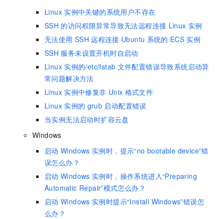
Linux
实例中关键的系统用户不存在
SSH
的访问权限异常导致无法远程连接
Linux
实例
无法使用
SSH
远程连接
Ubuntu
系统的
ECS
实例
SSH
服务未设置开机时自启动
Linux
实例的/etc/fstab
文件配置错误导致系统启动异
常问题解决方法
Linux
实例中修复非
Unix
格式文件
Linux
实例的
grub
启动配置错误
当实例无法启动时扩容云盘
Windows
启动
Windows
实例时，提示“no bootable device”错
误怎么办？
启动
Windows
实例时，操作系统进入“Preparing
Automatic Repair”模式怎么办？
启动
Windows
实例时提示“Install Windows”错误怎
么办？