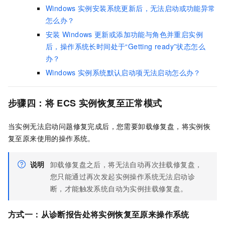
Windows
实例安装系统更新后，无法启动或功能异常
怎么办？
安装
Windows
更新或添加功能与角色并重启实例
后，操作系统长时间处于“Getting ready”状态怎么
办？
Windows
实例系统默认启动项无法启动怎么办？
步骤四：将
ECS
实例恢复至正常模式
当实例无法启动问题修复完成后，您需要卸载修复盘，将实例恢
复至原来使用的操作系统。
说明
卸载修复盘之后，将无法自动再次挂载修复盘，
您只能通过再次发起实例操作系统无法启动诊
断，才能触发系统自动为实例挂载修复盘。
方式一：从诊断报告处将实例恢复至原来操作系统