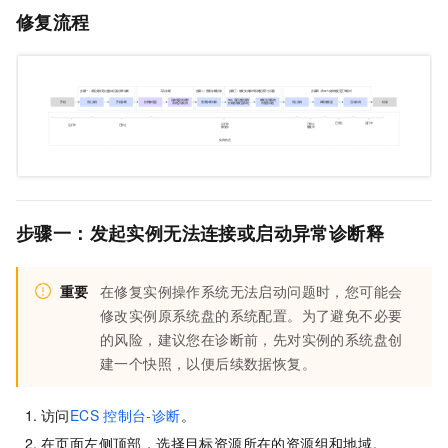
修复流程
步骤一：发起
实例无法连接或启动异常
诊断释
重要
在修复实例操作系统无法启动问题时，您可能会
修改实例原系统盘的系统配置。为了避免不必要
的风险，建议您在诊断前，先对实例的系统盘创
建一个快照，以便后续数据恢复。
访问
ECS
控制台-诊断
。
在页面左侧顶部，选择目标资源所在的资源组和地域。