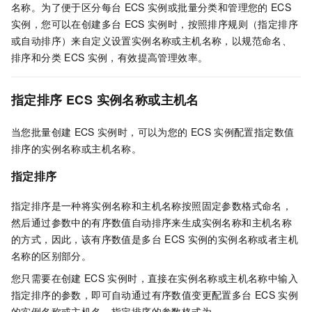
名称。为了便于区分每台
ECS
实例或批量分类和管理您的
ECS
实例，您可以在创建多台
ECS
实例时，按照排序规则（指定排序
或自动排序）来自定义设置实例名称或主机名称，以规范命名、
排序和分类
ECS
实例，有效提高管理效率。
指定排序
ECS
实例名称或主机名
当您批量创建
ECS
实例时，可以为您的
ECS
实例配置指定数值
排序的实例名称或主机名称。
指定排序
指定排序是一种将实例名称和主机名称按照固定参数格式命名，
然后通过参数中的有序数值自动排序来生成实例名称和主机名称
的方式，因此，该有序数值是多台
ECS
实例的实例名称或者主机
名称的区别部分。
您只需要在创建
ECS
实例时，直接在实例名称或主机名称中输入
指定排序的参数，即可自动通过有序数值变更配置多台
ECS
实例
的实例名称或主机名。指定排序的参数格式为