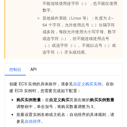
不能连续使用连字符（-），也不能仅使用
数字。
其他操作系统（Linux
等）：长度为
2～
64
个字符，允许使用点号（.）分隔字符
成多段，每段允许使用大小写字母、数字
或连字符（-），但不能连续使用点号
（.）或连字符（-）。不能以点号（.）或
连字符（-）开头或结尾。
控制台
API
创建
ECS
实例的具体操作，请参见
自定义购买实例
。在创
建
ECS
实例时，您需要完成如下配置：
购买实例数量
：在
自定义购买
页面右侧的
购买实例数量
调整框中，单击加号，将购买数量调整为
3。
批量设置实例名称或主机名：自动排序的具体规则，请
参见
自动排序
。