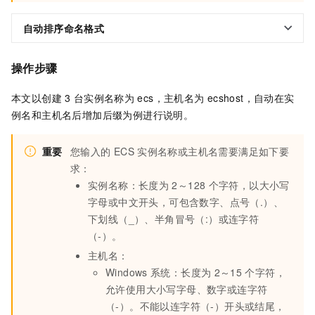
自动排序命名格式
操作步骤
本文以创建
3
台实例名称为
ecs，主机名为
ecshost，自动在实
例名和主机名后增加后缀为例进行说明。
重要
您输入的
ECS
实例名称或主机名需要满足如下要
求：
实例名称：长度为
2～128
个字符，以大小写
字母或中文开头，可包含数字、点号（.）、
下划线（_）、半角冒号（:）或连字符
（-）。
主机名：
Windows
系统：长度为
2～15
个字符，
允许使用大小写字母、数字或连字符
（-）。不能以连字符（-）开头或结尾，