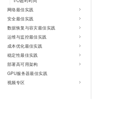
I/O超时时间
网络最佳实践
安全最佳实践
数据恢复与容灾最佳实践
运维与监控最佳实践
成本优化最佳实践
稳定性最佳实践
部署高可用架构
GPU服务器最佳实践
视频专区