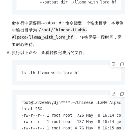
        --output_dir ./llama_with_lora_hf
命令行中需要用--output_dir
命令指定一个输出目录，本示例
中输出目录为
/root/Chinese-LLaMA-
。转换需要一段时间，需
Alpaca/llama_with_lora_hf
要耐心等待。
执行以下命令，查看转换完成后的文件。
ls -lh llama_with_lora_hf
root@iZ2zeehvydjn****:~/Chinese-LLaMA-Alpaca# l
total 25G

-rw-r--r-- 1 root root  726 May  8 16:14 config
-rw-r--r-- 1 root root  137 May  8 16:14 genera
-rw-r--r-- 1 root root 4.7G May  8 16:15 model-