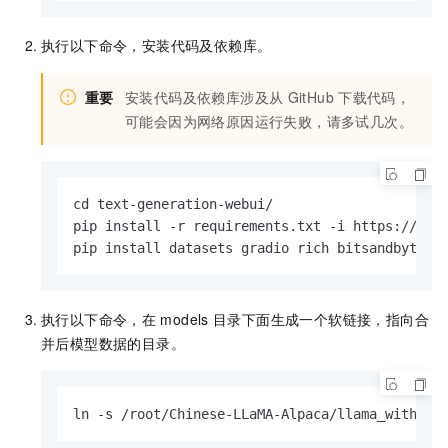
执行以下命令，安装代码及依赖库。
重要
安装代码及依赖库涉及从
GitHub
下载代码，
可能会因为网络原因运行失败，请多试几次。
cd text-generation-webui/

pip install -r requirements.txt -i https://mirr
pip install datasets gradio rich bitsandbytes 
执行以下命令，在
models
目录下面生成一个软链接，指向合
并后模型数据的目录。
ln -s /root/Chinese-LLaMA-Alpaca/llama_with_lo