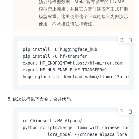
预训练模型数据。Meta
官方发布的
LLaMA
模型禁止商用，并且官方暂时还没有正式开源
模型权重。这里使用这个下载链接只为做演示
使用，不承担任何法律责任。
pip install -U huggingface_hub

pip install -U hf-transfer

export HF_ENDPOINT=https://hf-mirror.com

export HF_HUB_ENABLE_HF_TRANSFER=1

huggingface-cli download yahma/llama-13b-hf --
依次执行以下命令，合并代码。
cd Chinese-LLaMA-Alpaca/

python scripts/merge_llama_with_chinese_lora.py
        --lora_model ~/chinese-alpaca-lora-13b/