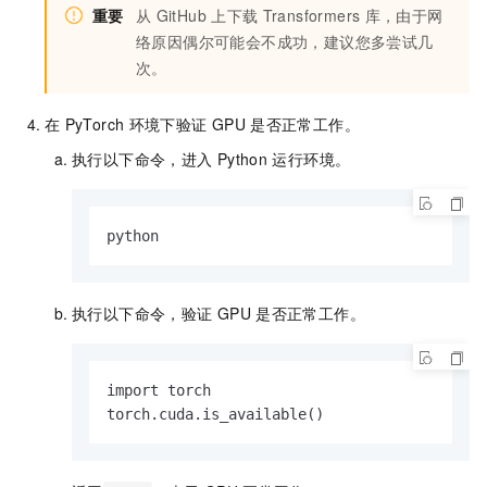
重要
从
GitHub
上下载
Transformers
库，由于网
络原因偶尔可能会不成功，建议您多尝试几
次。
在
PyTorch
环境下验证
GPU
是否正常工作。
执行以下命令，进入
Python
运行环境。
python
执行以下命令，验证
GPU
是否正常工作。
import torch

torch.cuda.is_available()