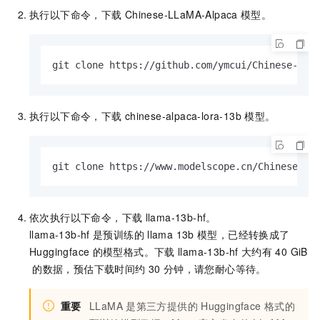
执行以下命令，下载
Chinese-LLaMA-Alpaca
模型。
git clone https://github.com/ymcui/Chinese-LLa
执行以下命令，下载
chinese-alpaca-lora-13b
模型。
git clone https://www.modelscope.cn/ChineseAlp
依次执行以下命令，下载
llama-13b-hf。
llama-13b-hf
是预训练的
llama 13b
模型，已经转换成了
Huggingface
的模型格式。下载
llama-13b-hf
大约有
40 GiB
的数据，预估下载时间约
30
分钟，请您耐心等待。
重要
LLaMA
是第三方提供的
Huggingface
格式的