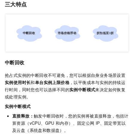
三大特点
中断回收
抢占式实例的中断回收不可避免，您可以根据自身业务场景设置
实例使用时长
和
单台实例上限价格
，以平衡成本与实例的持续运
行时间，同时您也可以选择不同的
实例中断模式
来决定如何恢复
或处理实例。
实例中断模式
直接释放：
触发中断回收时，您的实例将被直接释放，包括计
算资源（vCPU、GPU
和内存）、固定公网
IP、固定带宽以
及云盘（系统盘和数据盘）。