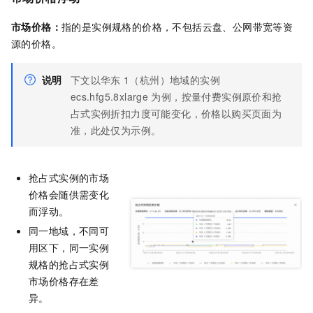
市场价格：
指的是实例规格的价格，不包括云盘、公网带宽等资
源的价格。
说明
下文以华东
1（杭州）地域的实例
ecs.hfg5.8xlarge
为例，按量付费实例原价和抢
占式实例折扣力度可能变化，价格以购买页面为
准，此处仅为示例。
抢占式实例的市场
价格会随供需变化
而浮动。
同一地域，不同可
用区下，同一实例
规格的抢占式实例
市场价格存在差
异。