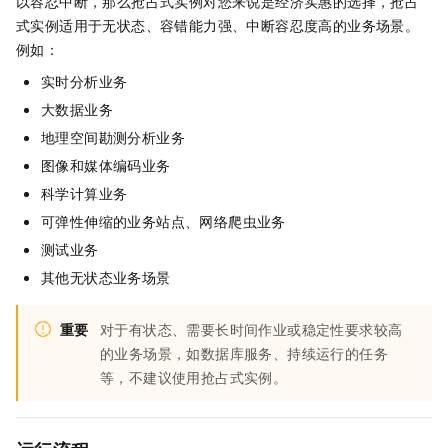
以容忍中断，那么抢占式实例对您来说是经济实惠的选择，抢占
式实例适用于无状态、容错能力强、中断容忍度高的业务场景。
例如：
实时分析业务
大数据业务
地理空间勘测分析业务
图像和媒体编码业务
科学计算业务
可弹性伸缩的业务站点、网络爬虫业务
测试业务
其他无状态业务场景
重要
对于有状态、需要长时间作业或稳定性要求较高
的业务场景，如数据库服务、持续运行的任务
等，不建议使用抢占式实例。