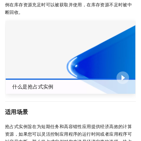
例在库存资源充足时可以被获取并使用，在库存资源不足时被中
断回收。
什么是抢占式实例
适用场景
抢占式实例旨在为短期任务和高容错性应用提供经济高效的计算
资源，如果您可以灵活控制应用程序的运行时间或者应用程序可