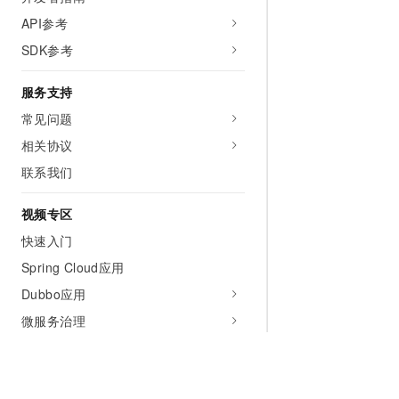
API参考
SDK参考
服务支持
常见问题
相关协议
联系我们
视频专区
快速入门
Spring Cloud应用
Dubbo应用
微服务治理
最佳实践