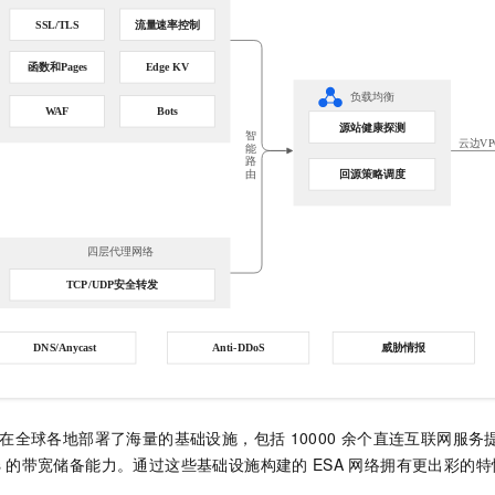
在全球各地部署了海量的基础设施，包括
10000
余个直连互联网服务提
s
的带宽储备能力。通过这些基础设施构建的
ESA
网络拥有更出彩的特