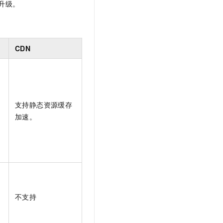
升级。
CDN
支持静态资源缓存
加速。
不支持