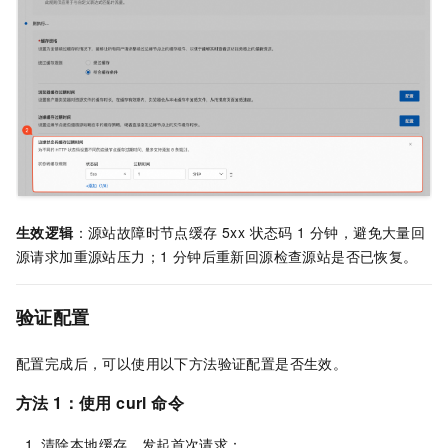
生效逻辑
：源站故障时节点缓存 5xx 状态码 1 分钟，避免大量回
源请求加重源站压力；1 分钟后重新回源检查源站是否已恢复。
验证配置
配置完成后，可以使用以下方法验证配置是否生效。
方法 1：使用 curl 命令
清除本地缓存，发起首次请求：