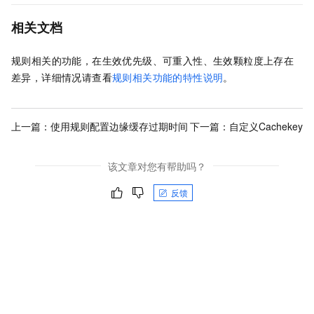
相关文档
规则相关的功能，在生效优先级、可重入性、生效颗粒度上存在
差异，详细情况请查看
规则相关功能的特性说明
。
上一篇：
使用规则配置边缘缓存过期时间
下一篇：
自定义Cachekey
该文章对您有帮助吗？
反馈