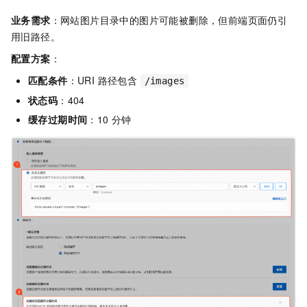
业务需求
：网站图片目录中的图片可能被删除，但前端页面仍引
用旧路径。
配置方案
：
匹配条件
：URI 路径包含
/images
状态码
：404
缓存过期时间
：10 分钟