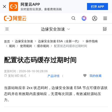
打开 APP
边缘安全加速
边缘安全加速
边缘安全加速 ESA（全新一代）
操作指南
首页
规则
使用规则
缓存规则
配置状态码缓存过期时间
配置状态码缓存过期时间
更新时间：
2026-06-16 06:28:06
复制 MD 格式
我的收藏
产品详情
当源站响应非 2xx 状态码时，
边缘安全加速 ESA
节点可缓存该状
态码并在有效期内直接响应，无需每次回源，有效减轻源站压
力。