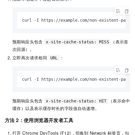
curl -I https://example.com/non-existent-page
预期响应头包含
（表示首
x-site-cache-status: MISS
次回源）。
立即再次请求相同
：
URL
curl -I https://example.com/non-existent-page
预期响应头包含
（表示命中
x-site-cache-status: HIT
缓存）以及表示缓存时长的字段值自动递增。
方法 2：使用浏览器开发者工具
打开 Chrome DevTools (F12)，切换到 Network 标签页，勾