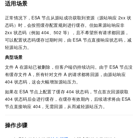
适用场景
正常情况下，
ESA
节点从源站成功获取到资源（源站响应 2xx 状
态码）时，会按照缓存配置规则进行缓存。但如果源站响应非
2xx 状态码（例如 404、502 等），且不希望所有请求都回源，
可以配置状态码缓存过期时间，由
ESA
节点直接响应状态码，减
轻源站压力。
典型场景
文件 A 在源站已被删除，但客户端仍持续访问。由于
ESA
节点没
有缓存文件 A，所有针对文件 A 的请求都将回源，由源站响应
404 状态码，这会大幅增加源站压力。
如果在
ESA
节点上配置了缓存 404 状态码，节点首次回源获取
404 状态码后会进行缓存，在缓存有效期内，后续请求将由
ESA
节点直接响应 404，无需回源，从而减轻源站压力。
操作步骤