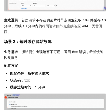
生效逻辑
：首次请求不存在的图片时节点回源获取 404 并缓存 10
分钟，后续 10 分钟内的相同请求由节点直接响应 404，无需回
源。
场景 2：短时缓存源站故障
业务需求
：源站偶尔出现短暂不可用，返回
5xx
错误，希望快速
恢复服务。
配置方案
：
匹配条件
：
所有传入请求
状态码
：5xx
缓存过期时间
：1 分钟