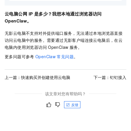
云电脑公网
IP
是多少？我想本地通过浏览器访问
OpenClaw。
无影云电脑不支持对外提供端口服务，无法通过本地浏览器直接
访问云电脑中的服务。需要通过无影客户端连接云电脑后，在云
电脑内使用浏览器访问
OpenClaw
服务。
更多问题可参考
OpenClaw
常见问题
。
上一篇：
快速购买并创建使用云电脑
下一篇：
钉钉接入
该文章对您有帮助吗？
反馈