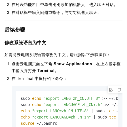
在列表功能栏目中单击刚刚添加的机器人，进入聊天对话。
在对话框中输入问题或指令，与钉钉机器人聊天。
后续步骤
修改系统语言为中文
如需将云电脑系统语言修改为中文，请根据以下步骤操作：
点击云电脑页面左下角
Show Applications
，在上方搜索框
中输入并打开
Terminal
。
在
Terminal
中执行如下命令：
sudo 
echo
"export LANG=zh_CN.UTF-8"
 >> ~/.bashr
sudo 
echo
"export LANGUAGE=zh_CN:zh"
echo
"export LANG=zh_CN.UTF-8"
 | sudo 
tee
echo
"export LANGUAGE=zh_CN:zh"
 | sudo 
tee
source