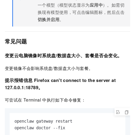
一个模型（模型状态显示为
应用中
）。如需切
换现有模型使用，可点击编辑图标，然后点击
切换并启用
。
常见问题
变更云电脑镜像时系统盘/数据盘大小、套餐是否会变化。
变更镜像不会影响系统盘/数据盘大小与套餐。
提示报错信息 Firefox can't connect to the server at
127.0.0.1:18789。
可尝试在
Terminal
中执行如下命令修复：
openclaw gateway restart

openclaw doctor --fix