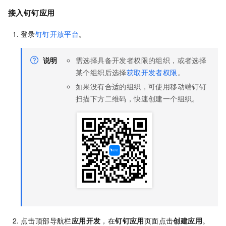
接入钉钉应用
登录
钉钉开放平台
。
说明
需选择具备开发者权限的组织，或者选择
某个组织后选择
获取开发者权限
。
如果没有合适的组织，可使用移动端钉钉
扫描下方二维码，快速创建一个组织。
点击顶部导航栏
应用开发
，在
钉钉应用
页面点击
创建应用
。