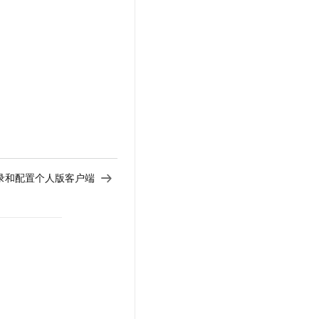
录和配置个人版客户端