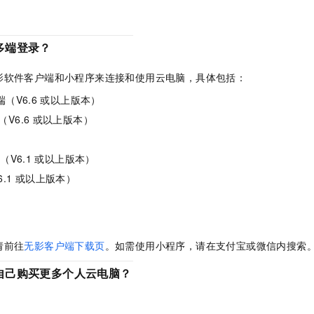
多端登录？
影软件客户端和小程序来连接和使用云电脑，具体包括：
端
（V6.6
或以上版本）
（V6.6
或以上版本）
端
（V6.1
或以上版本）
.1
或以上版本）
请前往
无影客户端下载页
。如需使用小程序，请在支付宝或微信内搜索
自己购买更多个人云电脑？