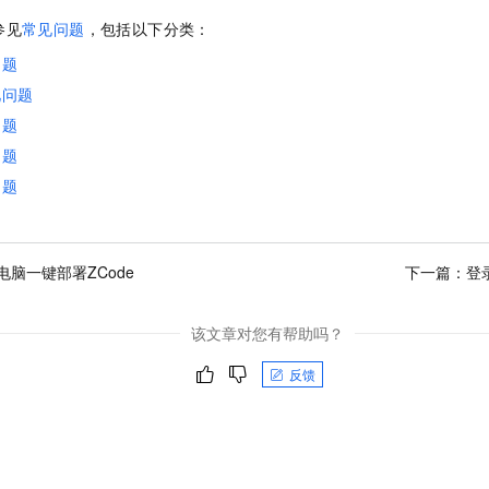
参见
常见问题
，包括以下分类：
问题
见问题
问题
问题
问题
电脑一键部署ZCode
下一篇：
登
该文章对您有帮助吗？
反馈