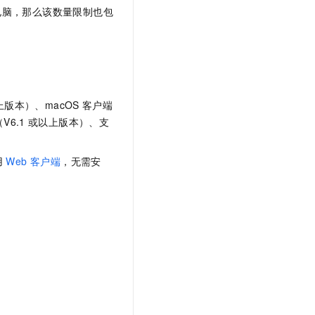
电脑，那么该数量限制也包
上版本）、
macOS
客户端
V6.1
或以上版本）、支
用
Web 客户端
，无需安