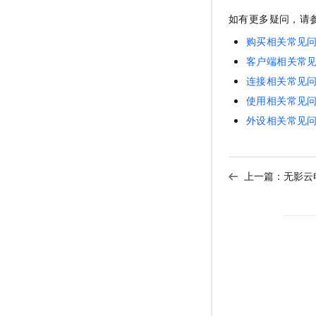
如有更多疑问，请
购买相关常见
客户端相关常
连接相关常见
使用相关常见
外设相关常见
上一篇：
无影云