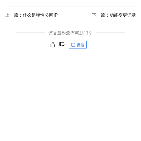
上一篇：
什么是弹性公网IP
下一篇：
功能变更记录
该文章对您有帮助吗？
反馈