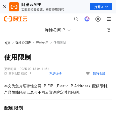
打开 APP
弹性公网IP
弹性公网IP
开始使用
使用限制
首页
使用限制
更新时间：
2025-09-18 04:11:54
复制 MD 格式
我的收藏
产品详情
本文为您介绍
弹性公网 IP EIP（Elastic IP Address）
配额限制、
产品性能限制以及与不同云资源绑定时的限制。
配额限制