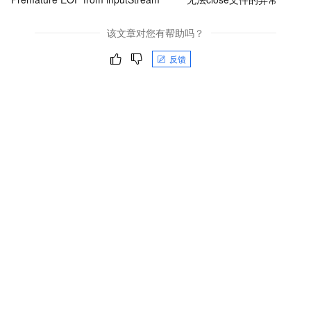
该文章对您有帮助吗？
反馈