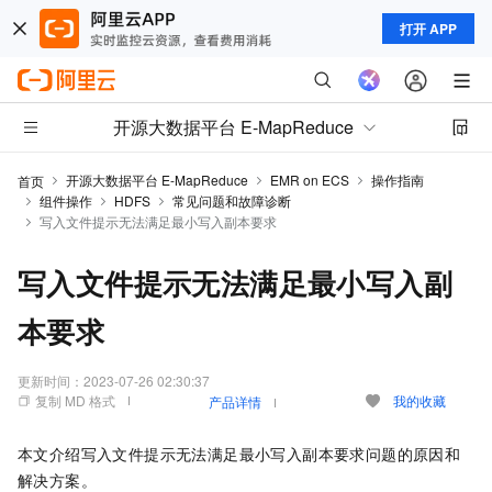
打开 APP
开源大数据平台 E-MapReduce
开源大数据平台 E-MapReduce
EMR on ECS
操作指南
首页
组件操作
HDFS
常见问题和故障诊断
写入文件提示无法满足最小写入副本要求
写入文件提示无法满足最小写入副
本要求
更新时间：
2023-07-26 02:30:37
复制 MD 格式
我的收藏
产品详情
本文介绍写入文件提示无法满足最小写入副本要求问题的原因和
解决方案。