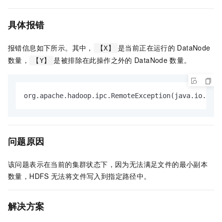
具体报错
报错信息如下所示。其中，
是当前正在运行的
DataNode
【X】
数量，
是被排除在此操作之外的
DataNode
数量。
【Y】
org.apache.hadoop.ipc.RemoteException(java.io.IOE
问题原因
该问题表示在当前的集群状态下，因为无法满足文件的最小副本
数量，HDFS
无法将文件写入到指定路径中。
解决方案